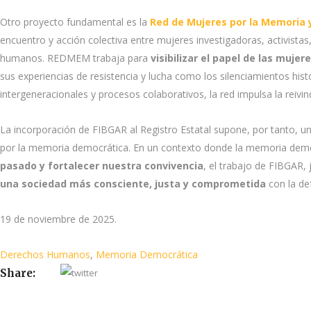
Otro proyecto fundamental es la
Red de Mujeres por la Memoria
encuentro y acción colectiva entre mujeres investigadoras, activistas
humanos. REDMEM trabaja para
visibilizar el papel de las muj
sus experiencias de resistencia y lucha como los silenciamientos hist
intergeneracionales y procesos colaborativos, la red impulsa la reivi
La incorporación de FIBGAR al Registro Estatal supone, por tanto, un
por la memoria democrática. En un contexto donde la memoria demo
pasado y fortalecer nuestra convivencia
, el trabajo de FIBGAR,
una sociedad más consciente, justa y comprometida
con la de
19 de noviembre de 2025.
Derechos Humanos
,
Memoria Democrática
Share: