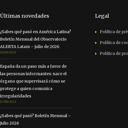
Últimas novedades
Legal
¿Sabes qué pasó en América Latina?
Política de pr
Boletín Mensual del Observatorio
Política de co
ALERTA Latam – julio de 2026
06/08/2026
Política de p
España da un paso más a favor de
las personas informantes: nace el
órgano que supervisará cómo se
protege a quien comunica
irregularidades
01/08/2026
¿Sabes qué pasó? Boletín Mensual –
Julio 2026