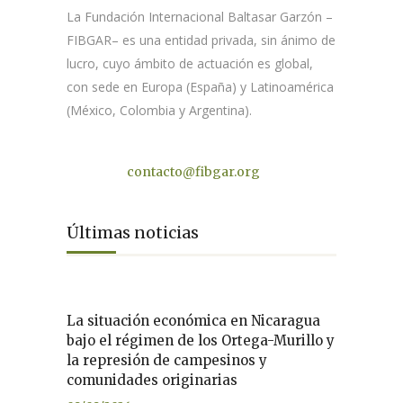
La Fundación Internacional Baltasar Garzón –
FIBGAR– es una entidad privada, sin ánimo de
lucro, cuyo ámbito de actuación es global,
con sede en Europa (España) y Latinoamérica
(México, Colombia y Argentina).
Contacto
contacto@fibgar.org
Últimas noticias
La situación económica en Nicaragua
bajo el régimen de los Ortega-Murillo y
la represión de campesinos y
comunidades originarias