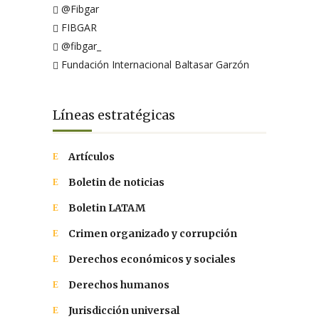
@Fibgar
FIBGAR
@fibgar_
Fundación Internacional Baltasar Garzón
Líneas estratégicas
Artículos
Boletin de noticias
Boletin LATAM
Crimen organizado y corrupción
Derechos económicos y sociales
Derechos humanos
Jurisdicción universal