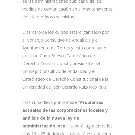
de las administraciones públicas y de los
medios de comunicación en el mantenimiento
de estereotipos machistas.
El tercero de los cursos está organizado por
el Consejo Consultivo de Andalucía y el
Ayuntamiento de Torres y está coordinado
por Juan Cano Bueso, Catedrático de
Derecho Constitucional y presidente del
Consejo Consultivo de Andalucía, y el
Catedrático de Derecho Constitucional de la
Universidad de Jaén Gerardo Ruiz-Rico Ruiz.
Este curso lleva por nombre
“Problemas
actuales de las corporaciones locales y
análisis de la nueva ley de
administración local”
, tendrá lugar entre los
días 24 y 25 de julio y clausurará esta novena