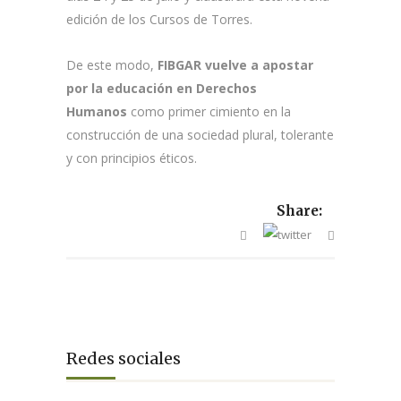
edición de los Cursos de Torres.
De este modo,
FIBGAR vuelve a apostar
por la educación en Derechos
Humanos
como primer cimiento en la
construcción de una sociedad plural, tolerante
y con principios éticos.
Share:
Redes sociales