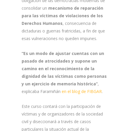
obligación de las democracias modernas de
consolidar un
mecanismo de reparación
para las víctimas de violaciones de los
Derechos Humanos
, consecuencia de
dictaduras o guerras fratricidas, a fin de que
esas vulneraciones no queden impunes.
“
Es un modo de ajustar cuentas con un
pasado de atrocidades y supone un
camino en el reconocimiento de la
dignidad de las víctimas como personas
y un ejercicio de memoria histórica”
,
explicaba Faramiñán
en el blog de FIBGAR
.
Este curso contará con la participación de
víctimas y de organizadores de la sociedad
civil y diseccionará a través de casos
particulares la situación actual de la