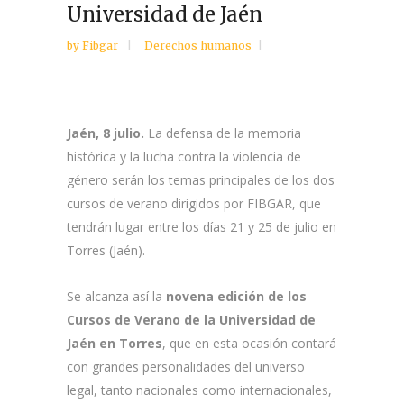
Universidad de Jaén
by
Fibgar
Derechos humanos
Jaén, 8 julio.
La defensa de la memoria
histórica y la lucha contra la violencia de
género serán los temas principales de los dos
cursos de verano dirigidos por FIBGAR, que
tendrán lugar entre los días 21 y 25 de julio en
Torres (Jaén).
Se alcanza así la
novena edición de los
Cursos de Verano de la Universidad de
Jaén en Torres
, que en esta ocasión contará
con grandes personalidades del universo
legal, tanto nacionales como internacionales,