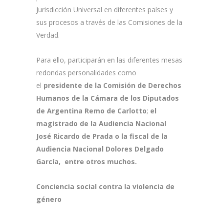
Jurisdicción Universal en diferentes países y
sus procesos a través de las Comisiones de la
Verdad.
Para ello, participarán en las diferentes mesas
redondas personalidades como
el
presidente de la Comisión de Derechos
Humanos de la Cámara de los Diputados
de Argentina Remo de Carlotto
;
el
magistrado de la Audiencia Nacional
José Ricardo de Prada o la fiscal de la
Audiencia Nacional Dolores Delgado
García, entre otros muchos.
Conciencia social contra la violencia de
género