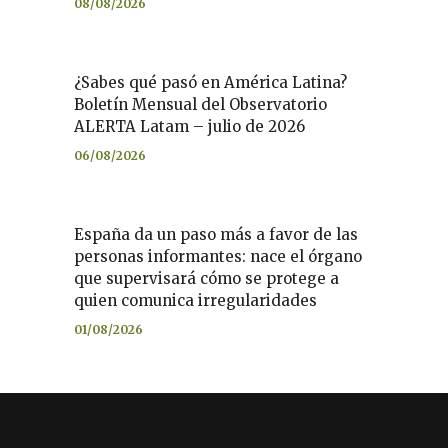
08/08/2026
¿Sabes qué pasó en América Latina?
Boletín Mensual del Observatorio
ALERTA Latam – julio de 2026
06/08/2026
España da un paso más a favor de las
personas informantes: nace el órgano
que supervisará cómo se protege a
quien comunica irregularidades
01/08/2026