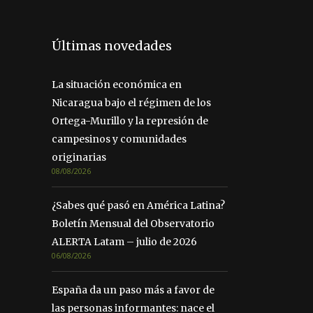
Últimas novedades
La situación económica en
Nicaragua bajo el régimen de los
Ortega-Murillo y la represión de
campesinos y comunidades
originarias
08/08/2026
¿Sabes qué pasó en América Latina?
Boletín Mensual del Observatorio
ALERTA Latam – julio de 2026
06/08/2026
España da un paso más a favor de
las personas informantes: nace el