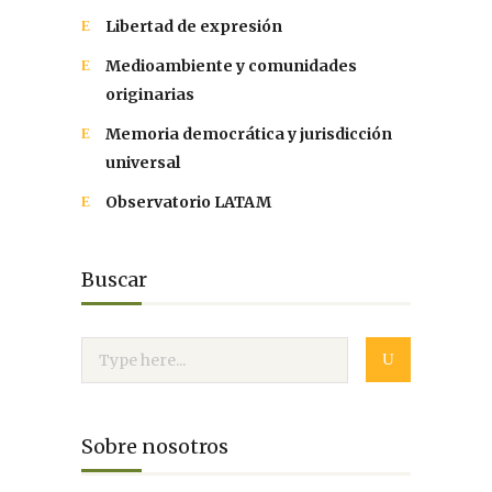
Libertad de expresión
Medioambiente y comunidades
originarias
Memoria democrática y jurisdicción
universal
Observatorio LATAM
Buscar
Sobre nosotros