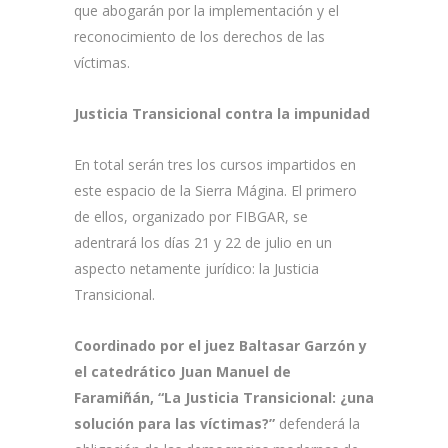
que abogarán por la implementación y el
reconocimiento de los derechos de las
víctimas.
Justicia Transicional contra la impunidad
En total serán tres los cursos impartidos en
este espacio de la Sierra Mágina. El primero
de ellos, organizado por FIBGAR, se
adentrará los días 21 y 22 de julio en un
aspecto netamente jurídico: la Justicia
Transicional.
Coordinado por el juez Baltasar Garzón y
el catedrático Juan Manuel de
Faramiñán, “La Justicia Transicional: ¿una
solución para las víctimas?”
defenderá la