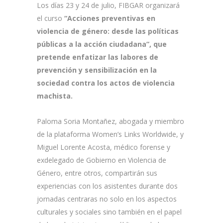
Los días 23 y 24 de julio, FIBGAR organizará
el curso
“Acciones preventivas en
violencia de género: desde las políticas
públicas a la acción ciudadana”, que
pretende enfatizar las labores de
prevención y sensibilización en la
sociedad contra los actos de violencia
machista.
Paloma Soria Montañez, abogada y miembro
de la plataforma Women’s Links Worldwide, y
Miguel Lorente Acosta, médico forense y
exdelegado de Gobierno en Violencia de
Género, entre otros, compartirán sus
experiencias con los asistentes durante dos
jornadas centraras no solo en los aspectos
culturales y sociales sino también en el papel