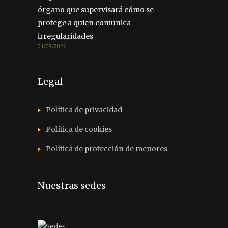
órgano que supervisará cómo se
protege a quien comunica
irregularidades
01/08/2026
Legal
Política de privacidad
Política de cookies
Política de protección de menores
Nuestras sedes