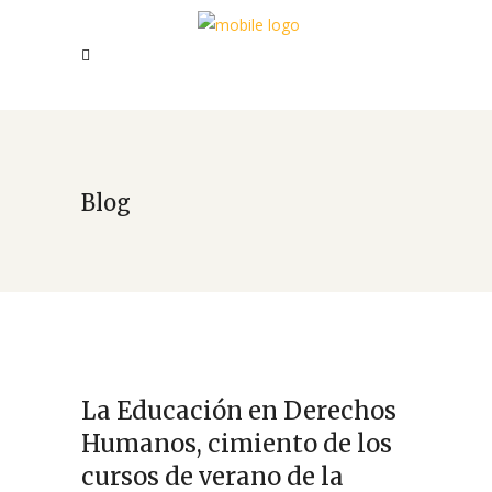
Blog
La Educación en Derechos
Humanos, cimiento de los
cursos de verano de la