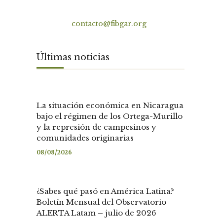
Contacto
contacto@fibgar.org
Últimas noticias
La situación económica en Nicaragua
bajo el régimen de los Ortega-Murillo
y la represión de campesinos y
comunidades originarias
08/08/2026
¿Sabes qué pasó en América Latina?
Boletín Mensual del Observatorio
ALERTA Latam – julio de 2026