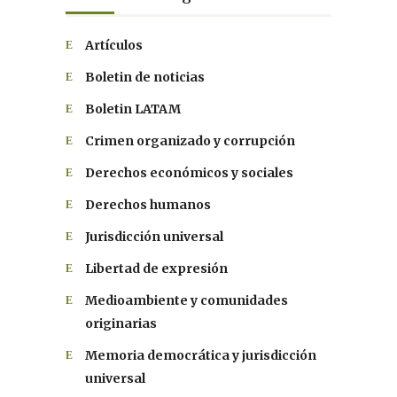
Artículos
Boletin de noticias
Boletin LATAM
Crimen organizado y corrupción
Derechos económicos y sociales
Derechos humanos
Jurisdicción universal
Libertad de expresión
Medioambiente y comunidades
originarias
Memoria democrática y jurisdicción
universal