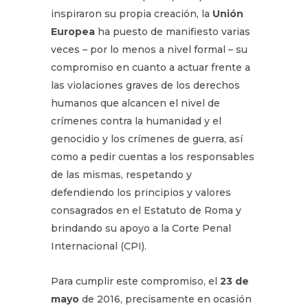
inspiraron su propia creación, la
Unión
Europea
ha puesto de manifiesto varias
veces – por lo menos a nivel formal – su
compromiso en cuanto a actuar frente a
las violaciones graves de los derechos
humanos que alcancen el nivel de
crímenes contra la humanidad y el
genocidio y los crímenes de guerra, así
como a pedir cuentas a los responsables
de las mismas, respetando y
defendiendo los principios y valores
consagrados en el Estatuto de Roma y
brindando su apoyo a la Corte Penal
Internacional (CPI).
Para cumplir este compromiso, el
23 de
mayo
de 2016, precisamente en ocasión