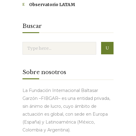
Observatorio LATAM
Buscar
Sobre nosotros
La Fundación Internacional Baltasar
Garzón –FIBGAR– es una entidad privada,
sin ánimo de lucro, cuyo ámbito de
actuación es global, con sede en Europa
(España) y Latinoamérica (México,
Colombia y Argentina).