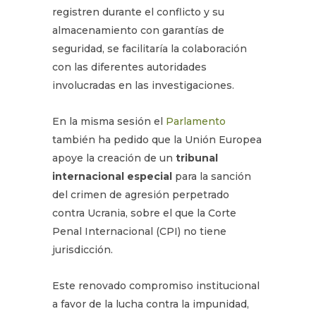
registren durante el conflicto y su
almacenamiento con garantías de
seguridad, se facilitaría la colaboración
con las diferentes autoridades
involucradas en las investigaciones.
En la misma sesión el
Parlamento
también ha pedido que la Unión Europea
apoye la creación de un
tribunal
internacional especial
para la sanción
del crimen de agresión perpetrado
contra Ucrania, sobre el que la Corte
Penal Internacional (CPI) no tiene
jurisdicción.
Este renovado compromiso institucional
a favor de la lucha contra la impunidad,