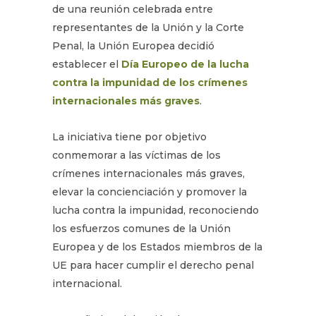
de una reunión celebrada entre
representantes de la Unión y la Corte
Penal, la Unión Europea decidió
establecer el
Día Europeo de la lucha
contra la impunidad de los crímenes
internacionales más graves
.
La iniciativa tiene por objetivo
conmemorar a las víctimas de los
crímenes internacionales más graves,
elevar la concienciación y promover la
lucha contra la impunidad, reconociendo
los esfuerzos comunes de la Unión
Europea y de los Estados miembros de la
UE para hacer cumplir el derecho penal
internacional.