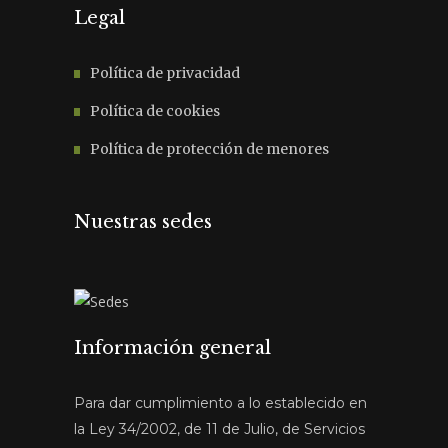
Legal
Política de privacidad
Política de cookies
Política de protección de menores
Nuestras sedes
Información general
Para dar cumplimiento a lo establecido en
la Ley 34/2002, de 11 de Julio, de Servicios