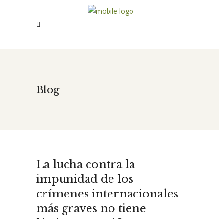
Blog
La lucha contra la
impunidad de los
crímenes internacionales
más graves no tiene