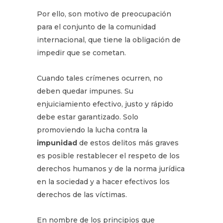
Por ello, son motivo de preocupación
para el conjunto de la comunidad
internacional, que tiene la obligación de
impedir que se cometan.
Cuando tales crímenes ocurren, no
deben quedar impunes. Su
enjuiciamiento efectivo, justo y rápido
debe estar garantizado. Solo
promoviendo la lucha contra la
impunidad
de estos delitos más graves
es posible restablecer el respeto de los
derechos humanos y de la norma jurídica
en la sociedad y a hacer efectivos los
derechos de las víctimas.
En nombre de los principios que