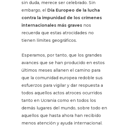
sin duda, merece ser celebrado. Sin
embargo, el
Día Europeo de la lucha
contra la impunidad de los crímenes
internacionales más graves
nos
recuerda que estas atrocidades no
tienen límites geográficos.
Esperamos, por tanto, que los grandes
avances que se han producido en estos
últimos meses allanen el camino para
que la comunidad europea redoble sus
esfuerzos para vigilar y dar respuesta a
todos aquellos actos atroces ocurridos
tanto en Ucrania como en todos los
demás lugares del mundo, sobre todo en
aquellos que hasta ahora han recibido
menos atención y ayuda internacional.