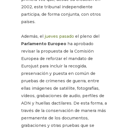
2002, este tribunal independiente
participa, de forma conjunta, con otros
países.
Además, el
jueves pasado
el pleno del
Parlamento Europeo
ha aprobado
revisar la propuesta de la Comisión
Europea de reforzar el mandato de
Eurojust para incluir la recogida,
preservación y puesta en común de
pruebas de crímenes de guerra, entre
ellas imágenes de satélite, fotografías,
vídeos, grabaciones de audio, perfiles de
ADN y huellas dactilares. De esta forma, a
través de la conservación de manera más
permanente de los documentos,
grabaciones y otras pruebas que se