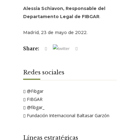
Alessia Schiavon, Responsable del
Departamento Legal de FIBGAR
.
Madrid, 23 de mayo de 2022.
Share:
Redes sociales
@Fibgar
FIBGAR
@fibgar_
Fundación Internacional Baltasar Garzón
Líneas estratégicas