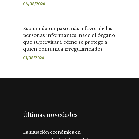
06/08/2026
España da un paso más a favor de las
personas informantes: nace el órgano
que supervisará cómo se protege a
quien comunica irregularidades
01/08/2026
Últimas novedades
La situación económica en