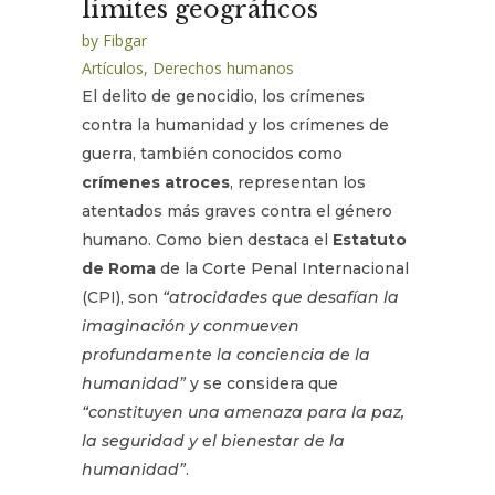
límites geográficos
by
Fibgar
Artículos
,
Derechos humanos
El delito de genocidio, los crímenes
contra la humanidad y los crímenes de
guerra, también conocidos como
crímenes atroces
, representan los
atentados más graves contra el género
humano. Como bien destaca el
Estatuto
de Roma
de la Corte Penal Internacional
(CPI), son
“atrocidades que desafían la
imaginación y conmueven
profundamente la conciencia de la
humanidad”
y se considera que
“constituyen una amenaza para la paz,
la seguridad y el bienestar de la
humanidad”
.