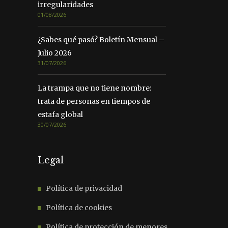
irregularidades
01/08/2026
¿Sabes qué pasó? Boletín Mensual –
Julio 2026
31/07/2026
La trampa que no tiene nombre:
trata de personas en tiempos de
estafa global
30/07/2026
Legal
Política de privacidad
Política de cookies
Política de protección de menores