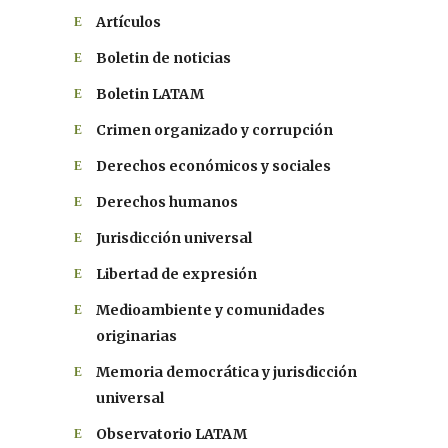
Artículos
Boletin de noticias
Boletin LATAM
Crimen organizado y corrupción
Derechos económicos y sociales
Derechos humanos
Jurisdicción universal
Libertad de expresión
Medioambiente y comunidades
originarias
Memoria democrática y jurisdicción
universal
Observatorio LATAM