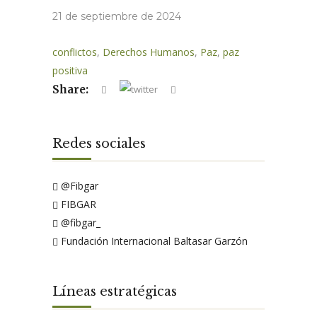
21 de septiembre de 2024
conflictos
,
Derechos Humanos
,
Paz
,
paz
positiva
Share:
Redes sociales
@Fibgar
FIBGAR
@fibgar_
Fundación Internacional Baltasar Garzón
Líneas estratégicas