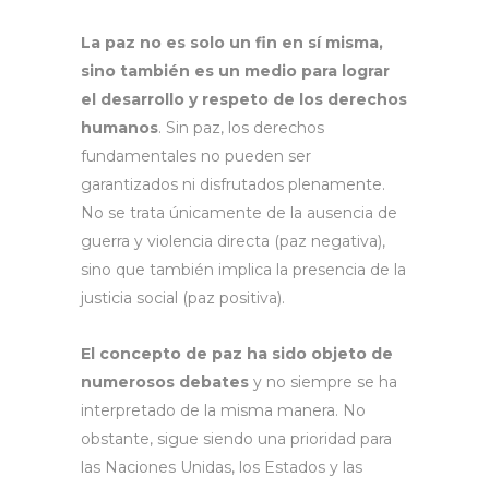
La paz no es solo un fin en sí misma,
sino también es un medio para lograr
el desarrollo y respeto de los derechos
humanos
. Sin paz, los derechos
fundamentales no pueden ser
garantizados ni disfrutados plenamente.
No se trata únicamente de la ausencia de
guerra y violencia directa (paz negativa),
sino que también implica la presencia de la
justicia social (paz positiva).
El concepto de paz ha sido objeto de
numerosos debates
y no siempre se ha
interpretado de la misma manera. No
obstante, sigue siendo una prioridad para
las Naciones Unidas, los Estados y las