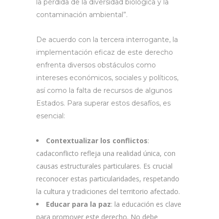
la pérdida de la diversidad biológica y la
contaminación ambiental”.
De acuerdo con la tercera interrogante, la
implementación eficaz de este derecho
enfrenta diversos obstáculos como
intereses económicos, sociales y políticos,
así como la falta de recursos de algunos
Estados. Para superar estos desafíos, es
esencial:
Contextualizar los conflictos
:
cadaconflicto refleja una realidad única, con
causas estructurales particulares. Es crucial
reconocer estas particularidades, respetando
la cultura y tradiciones del territorio afectado.
Educar para la paz
: la educación es clave
para promover este derecho. No debe