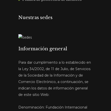
Nuestras sedes
Información general
Para dar cumplimiento a lo establecido en
la Ley 34/2002, de 11 de Julio, de Servicios
de la Sociedad de la Información y de
Comercio Electrónico, a continuación, se
indican los datos de información general
de este sitio Web:
Denominación: Fundación Internacional