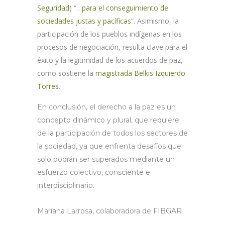
Seguridad
) “…
para el conseguimiento de
sociedades justas y pacíficas
”. Asimismo, la
participación de los pueblos indígenas en los
procesos de negociación, resulta clave para el
éxito y la legitimidad de los acuerdos de paz,
como sostiene la
magistrada Belkis Izquierdo
Torres
.
En conclusión, el derecho a la paz es un
concepto dinámico y plural, que requiere
de la participación de todos los sectores de
la sociedad, ya que enfrenta desafíos que
solo podrán ser superados mediante un
esfuerzo colectivo, consciente e
interdisciplinario.
Mariana Larrosa, colaboradora de FIBGAR