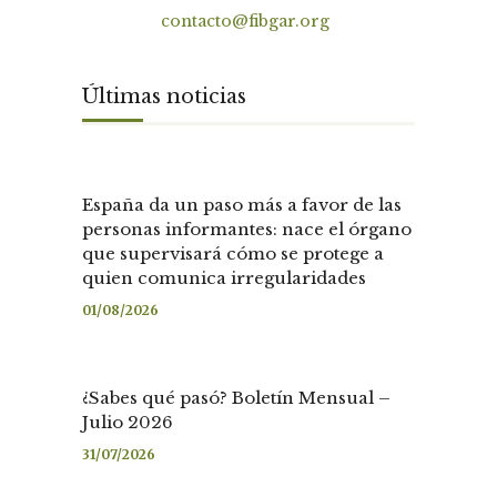
Contacto
contacto@fibgar.org
Últimas noticias
España da un paso más a favor de las
personas informantes: nace el órgano
que supervisará cómo se protege a
quien comunica irregularidades
01/08/2026
¿Sabes qué pasó? Boletín Mensual –
Julio 2026
31/07/2026