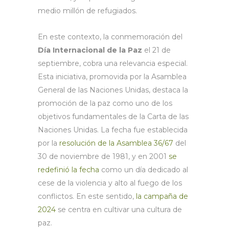
medio millón de refugiados.
En este contexto, la conmemoración del
Día Internacional de la Paz
el 21 de
septiembre, cobra una relevancia especial.
Esta iniciativa, promovida por la Asamblea
General de las Naciones Unidas, destaca la
promoción de la paz como uno de los
objetivos fundamentales de la Carta de las
Naciones Unidas. La fecha fue establecida
por la
resolución de la Asamblea 36/67
del
30 de noviembre de 1981, y en 2001
se
redefinió la fecha
como un día dedicado al
cese de la violencia y alto al fuego de los
conflictos. En este sentido,
la campaña de
2024
se centra en cultivar una cultura de
paz.