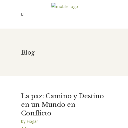
Blog
La paz: Camino y Destino
en un Mundo en
Conflicto
by
Fibgar