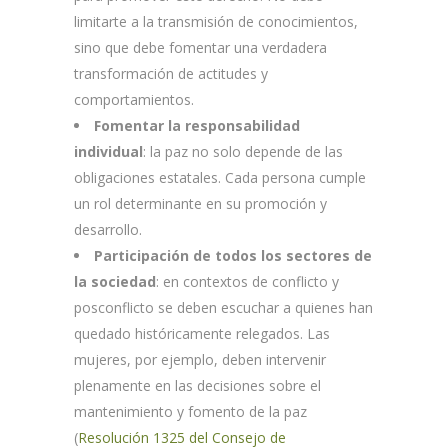
limitarte a la transmisión de conocimientos,
sino que debe fomentar una verdadera
transformación de actitudes y
comportamientos.
Fomentar la responsabilidad
individual
: la paz no solo depende de las
obligaciones estatales. Cada persona cumple
un rol determinante en su promoción y
desarrollo.
Participación de todos los sectores de
la sociedad
: en contextos de conflicto y
posconflicto se deben escuchar a quienes han
quedado históricamente relegados. Las
mujeres, por ejemplo, deben intervenir
plenamente en las decisiones sobre el
mantenimiento y fomento de la paz
(
Resolución 1325 del Consejo de