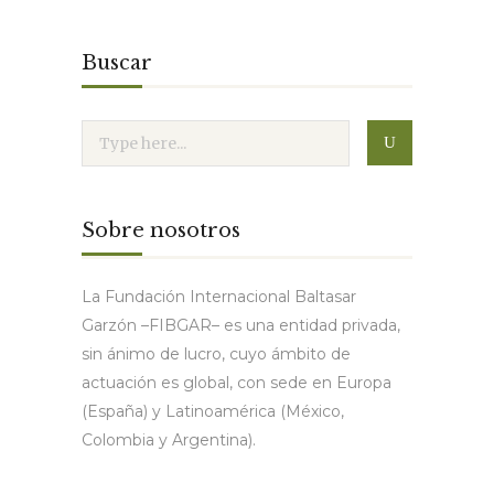
Buscar
Sobre nosotros
La Fundación Internacional Baltasar
Garzón –FIBGAR– es una entidad privada,
sin ánimo de lucro, cuyo ámbito de
actuación es global, con sede en Europa
(España) y Latinoamérica (México,
Colombia y Argentina).