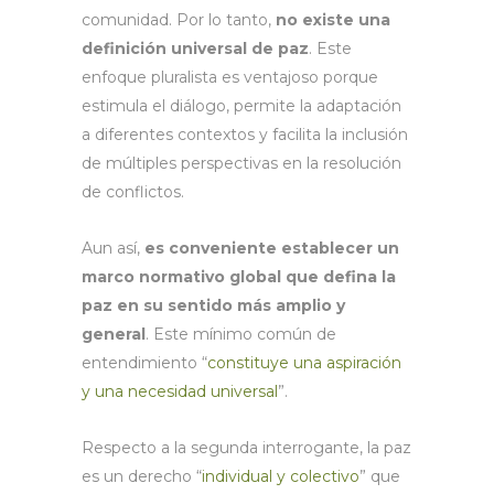
comunidad. Por lo tanto,
no existe una
definición universal de paz
. Este
enfoque pluralista es ventajoso porque
estimula el diálogo, permite la adaptación
a diferentes contextos y facilita la inclusión
de múltiples perspectivas en la resolución
de conflictos.
Aun así,
es conveniente establecer un
marco normativo global que defina la
paz en su sentido más amplio y
general
. Este mínimo común de
entendimiento “
constituye una aspiración
y una necesidad universal
”.
Respecto a la segunda interrogante, la paz
es un derecho “
individual y colectivo
” que