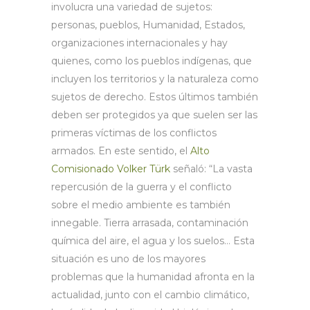
involucra una variedad de sujetos:
personas, pueblos, Humanidad, Estados,
organizaciones internacionales y hay
quienes, como los pueblos indígenas, que
incluyen los territorios y la naturaleza como
sujetos de derecho. Estos últimos también
deben ser protegidos ya que suelen ser las
primeras víctimas de los conflictos
armados. En este sentido, el
Alto
Comisionado Volker Türk
señaló: “La vasta
repercusión de la guerra y el conflicto
sobre el medio ambiente es también
innegable. Tierra arrasada, contaminación
química del aire, el agua y los suelos… Esta
situación es uno de los mayores
problemas que la humanidad afronta en la
actualidad, junto con el cambio climático,