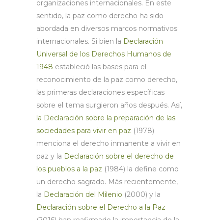
organizaciones internacionales. En este
sentido, la paz como derecho ha sido
abordada en diversos marcos normativos
internacionales. Si bien la
Declaración
Universal de los Derechos Humanos de
1948
estableció las bases para el
reconocimiento de la paz como derecho,
las primeras declaraciones específicas
sobre el tema surgieron años después. Así,
la Declaración sobre la preparación de las
sociedades para vivir en paz
(1978)
menciona el derecho inmanente a vivir en
paz y la
Declaración sobre el derecho de
los pueblos a la paz
(1984) la define como
un derecho sagrado. Más recientemente,
la
Declaración del Milenio
(2000) y la
Declaración sobre el Derecho a la Paz