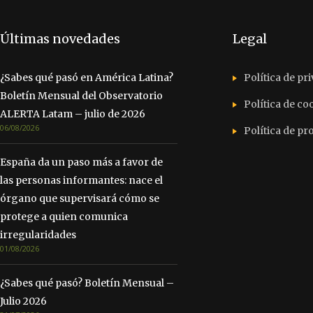
Últimas novedades
Legal
¿Sabes qué pasó en América Latina?
Política de pr
Boletín Mensual del Observatorio
Política de co
ALERTA Latam – julio de 2026
06/08/2026
Política de p
España da un paso más a favor de
las personas informantes: nace el
órgano que supervisará cómo se
protege a quien comunica
irregularidades
01/08/2026
¿Sabes qué pasó? Boletín Mensual –
Julio 2026