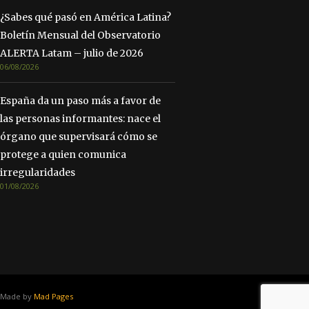
¿Sabes qué pasó en América Latina?
Boletín Mensual del Observatorio
ALERTA Latam – julio de 2026
06/08/2026
España da un paso más a favor de
las personas informantes: nace el
órgano que supervisará cómo se
protege a quien comunica
irregularidades
01/08/2026
Made by
Mad Pages