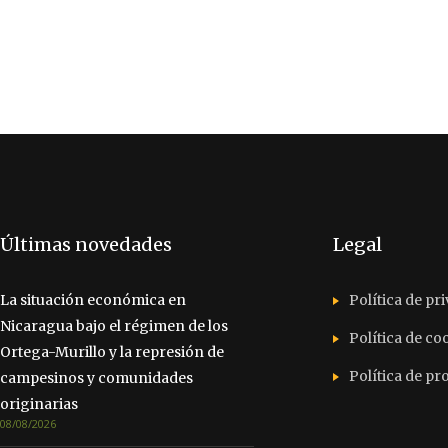
Últimas novedades
Legal
La situación económica en
Política de pr
Nicaragua bajo el régimen de los
Política de co
Ortega-Murillo y la represión de
Política de p
campesinos y comunidades
originarias
08/08/2026