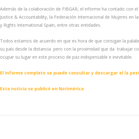
Además de la colaboración de FIBGAR, el informe ha contado con e
Justice & Accountability, la Federación Internacional de Mujeres en la
y Rights International Spain, entre otras entidades.
Todos estamos de acuerdo en que es hora de que consigan la palabra
su país desde la distancia pero con la proximidad que da trabajar co
ocupar su lugar en este proceso de paz indispensable e inevitable.
El informe completo se puede consultar y descargar el la pe
Esta noticia se publicó en Notimérica