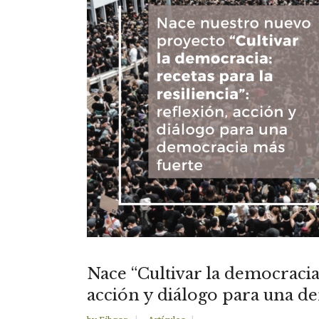
Nace “Cultivar la democracia: 
acción y diálogo para una d