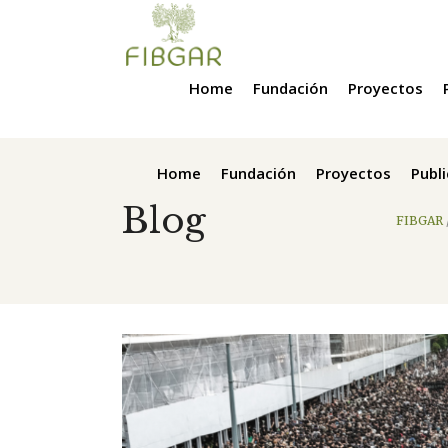
Home
Fundación
Proyectos
Home
Fundación
Proyectos
Publ
Blog
FIBGAR