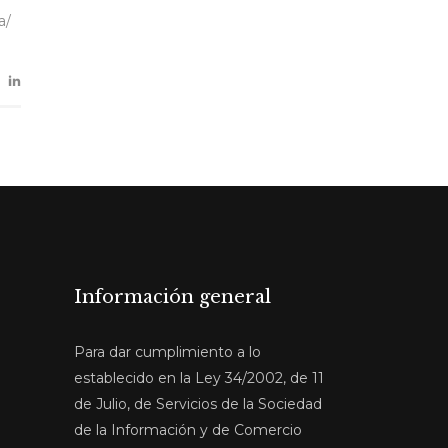
a/
Información general
Para dar cumplimiento a lo
establecido en la Ley 34/2002, de 11
de Julio, de Servicios de la Sociedad
de la Información y de Comercio