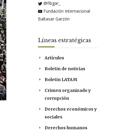
@fibgar_
Fundación Internacional
Baltasar Garzón
Líneas estratégicas
Artículos
Boletin de noticias
Boletin LATAM
Crimen organizado y
corrupción
Derechos económicos y
sociales
Derechos humanos