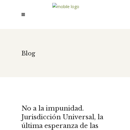
Blog
No a la impunidad.
Jurisdicción Universal, la
última esperanza de las