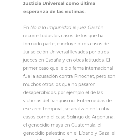
Justicia Universal como última
esperanza de las víctimas.
En
No a la impunidad
el juez Garzón
recorre todos los casos de los que ha
formado parte, e incluye otros casos de
Jurisdicción Universal llevados por otros
jueces en España y en otras latitudes. El
primer caso que le dio fama internacional
fue la acusación contra Pinochet, pero son
muchos otros los que no pasaron
desapercibidos, por ejemplo el de las
víctimas del franquismo. Entremedias de
ese arco temporal, se analizan en la obra
casos como el caso Scilingo de Argentina,
el genocidio maya en Guatemala, el
genocidio palestino en el Líbano y Gaza, el