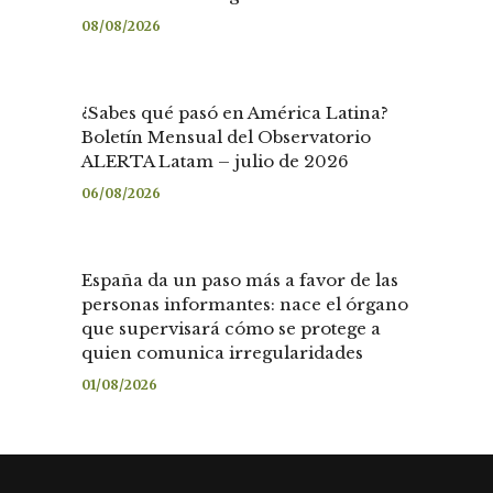
08/08/2026
¿Sabes qué pasó en América Latina?
Boletín Mensual del Observatorio
ALERTA Latam – julio de 2026
06/08/2026
España da un paso más a favor de las
personas informantes: nace el órgano
que supervisará cómo se protege a
quien comunica irregularidades
01/08/2026