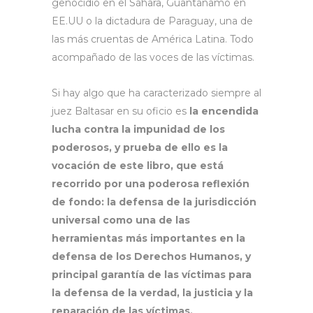
genocidio en el Sáhara, Guantánamo en
EE.UU o la dictadura de Paraguay, una de
las más cruentas de América Latina. Todo
acompañado de las voces de las víctimas.
Si hay algo que ha caracterizado siempre al
juez Baltasar en su oficio es
la encendida
lucha contra la impunidad de los
poderosos, y prueba de ello es la
vocación de este libro, que está
recorrido por una poderosa reflexión
de fondo: la defensa de la jurisdicción
universal como una de las
herramientas más importantes en la
defensa de los Derechos Humanos, y
principal garantía de las víctimas para
la defensa de la verdad, la justicia y la
reparación de las víctimas.