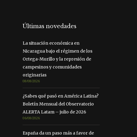
Últimas novedades
La situación económica en
Nicaragua bajo el régimen de los
Ortega-Murillo y la represión de
campesinos y comunidades
originarias
08/08/2026
¿Sabes qué pasó en América Latina?
Boletín Mensual del Observatorio
ALERTA Latam – julio de 2026
06/08/2026
España da un paso más a favor de