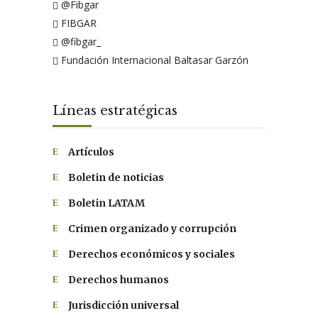
@Fibgar
FIBGAR
@fibgar_
Fundación Internacional Baltasar Garzón
Líneas estratégicas
Artículos
Boletin de noticias
Boletin LATAM
Crimen organizado y corrupción
Derechos económicos y sociales
Derechos humanos
Jurisdicción universal