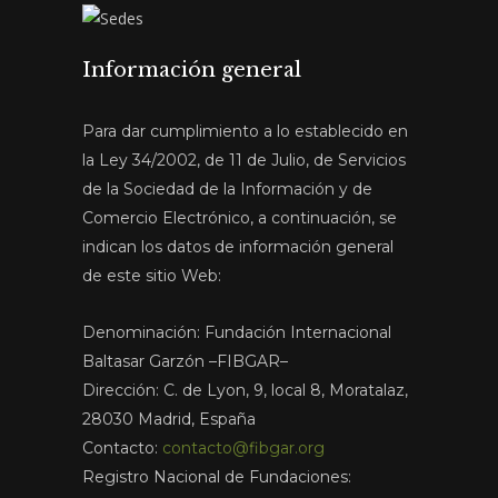
Información general
Para dar cumplimiento a lo establecido en
la Ley 34/2002, de 11 de Julio, de Servicios
de la Sociedad de la Información y de
Comercio Electrónico, a continuación, se
indican los datos de información general
de este sitio Web:
Denominación: Fundación Internacional
Baltasar Garzón –FIBGAR–
Dirección: C. de Lyon, 9, local 8, Moratalaz,
28030 Madrid, España
Contacto:
contacto@fibgar.org
Registro Nacional de Fundaciones: