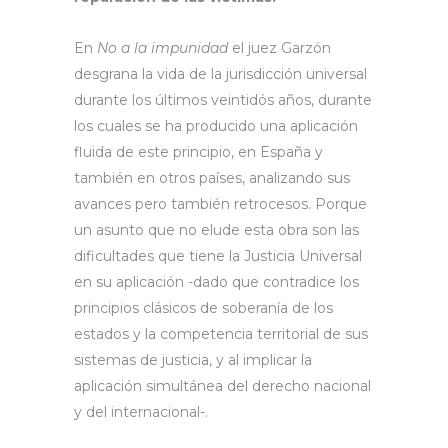
En
No a la impunidad
el juez Garzón
desgrana la vida de la jurisdicción universal
durante los últimos veintidós años, durante
los cuales se ha producido una aplicación
fluida de este principio, en España y
también en otros países, analizando sus
avances pero también retrocesos. Porque
un asunto que no elude esta obra son las
dificultades que tiene la Justicia Universal
en su aplicación -dado que contradice los
principios clásicos de soberanía de los
estados y la competencia territorial de sus
sistemas de justicia, y al implicar la
aplicación simultánea del derecho nacional
y del internacional-.