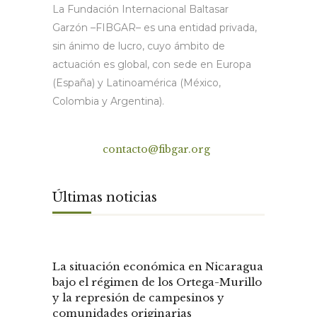
La Fundación Internacional Baltasar
Garzón –FIBGAR– es una entidad privada,
sin ánimo de lucro, cuyo ámbito de
actuación es global, con sede en Europa
(España) y Latinoamérica (México,
Colombia y Argentina).
Contacto
contacto@fibgar.org
Últimas noticias
La situación económica en Nicaragua
bajo el régimen de los Ortega-Murillo
y la represión de campesinos y
comunidades originarias