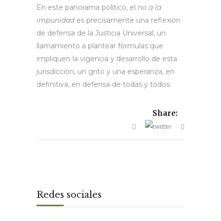
En este panorama político, el
no a la
impunidad
es precisamente una reflexión
de defensa de la Justicia Universal, un
llamamiento a plantear fórmulas que
impliquen la vigencia y desarrollo de esta
jurisdicción, un grito y una esperanza, en
definitiva, en defensa de todas y todos.
Share:
Redes sociales