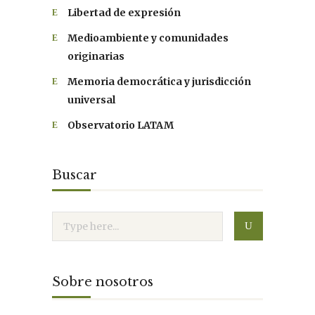
Libertad de expresión
Medioambiente y comunidades
originarias
Memoria democrática y jurisdicción
universal
Observatorio LATAM
Buscar
Sobre nosotros