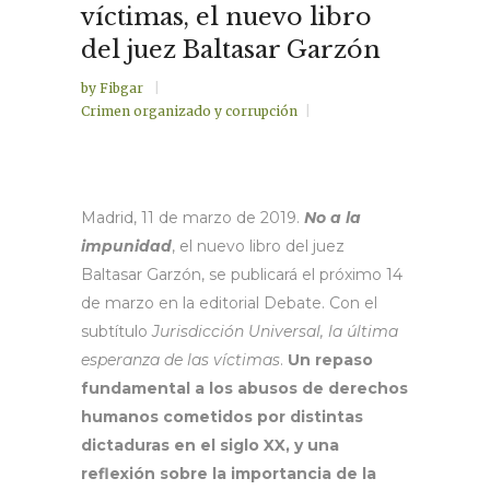
víctimas, el nuevo libro
del juez Baltasar Garzón
by
Fibgar
Crimen organizado y corrupción
Madrid, 11 de marzo de 2019.
No a la
impunidad
, el nuevo libro del juez
Baltasar Garzón, se publicará el próximo 14
de marzo en la editorial Debate. Con el
subtítulo
Jurisdicción Universal, la última
esperanza de las víctimas
.
Un repaso
fundamental a los abusos de derechos
humanos cometidos por distintas
dictaduras en el siglo XX, y una
reflexión sobre la importancia de la