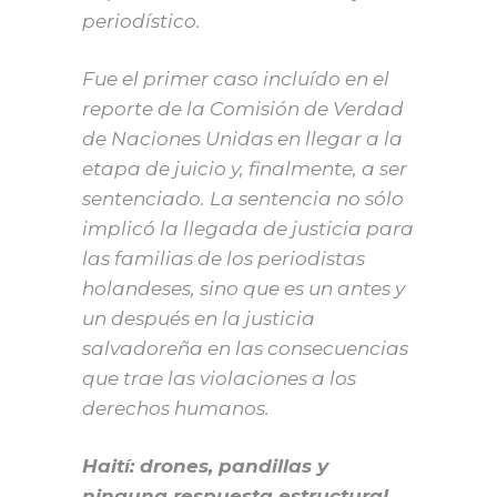
periodístico.
Fue el primer caso incluído en el
reporte de la Comisión de Verdad
de Naciones Unidas en llegar a la
etapa de juicio y, finalmente, a ser
sentenciado. La sentencia no sólo
implicó la llegada de justicia para
las familias de los periodistas
holandeses, sino que es un antes y
un después en la justicia
salvadoreña en las consecuencias
que trae las violaciones a los
derechos humanos.
Haití: drones, pandillas y
ninguna respuesta estructural