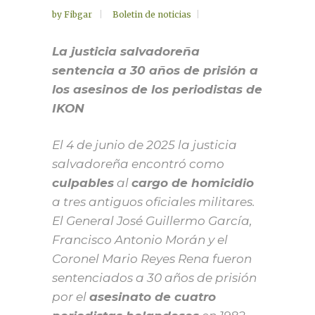
by
Fibgar
Boletin de noticias
La justicia salvadoreña
sentencia a 30 años de prisión a
los asesinos de los periodistas de
IKON
El 4 de junio de 2025 la justicia
salvadoreña encontró como
culpables
al
cargo de homicidio
a tres antiguos oficiales militares.
El General José Guillermo García,
Francisco Antonio Morán y el
Coronel Mario Reyes Rena fueron
sentenciados a 30 años de prisión
por el
asesinato de cuatro