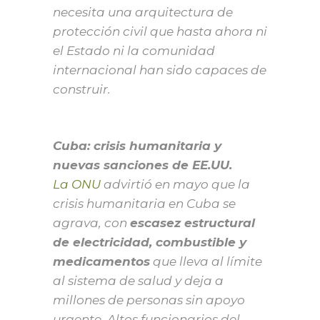
necesita una arquitectura de
protección civil que hasta ahora ni
el Estado ni la comunidad
internacional han sido capaces de
construir.
Cuba: crisis humanitaria y
nuevas sanciones de EE.UU.
La ONU
advirtió en mayo que la
crisis humanitaria en Cuba se
agrava, con
escasez estructural
de electricidad, combustible y
medicamentos
que lleva al límite
al sistema de salud y deja a
millones de personas sin apoyo
urgente. Altos funcionarios del