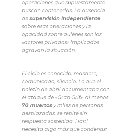
operaciones que supuestamente
buscan contenerlas. La ausencia
de
supervisión independiente
sobre esas operaciones y la
opacidad sobre quiénes son los
«actores privados» implicados
agravan la situación.
El ciclo es conocido: masacre,
comunicado, silencio. Lo que el
boletín de abril documentaba con
el ataque de «Gran Grif», al menos
70 muertos
y miles de personas
desplazadas, se repite sin
respuesta sostenida. Haití
necesita algo más que condenas: