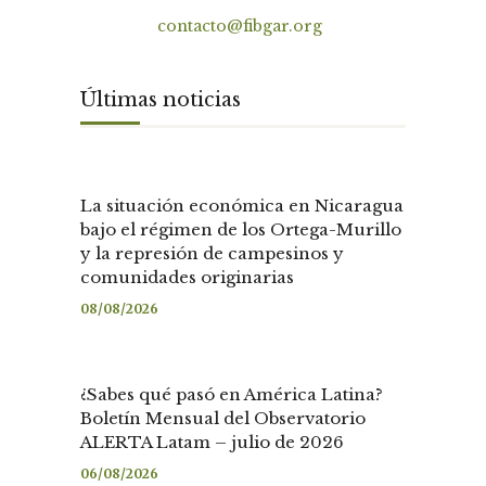
Contacto
contacto@fibgar.org
Últimas noticias
La situación económica en Nicaragua
bajo el régimen de los Ortega-Murillo
y la represión de campesinos y
comunidades originarias
08/08/2026
¿Sabes qué pasó en América Latina?
Boletín Mensual del Observatorio
ALERTA Latam – julio de 2026
06/08/2026