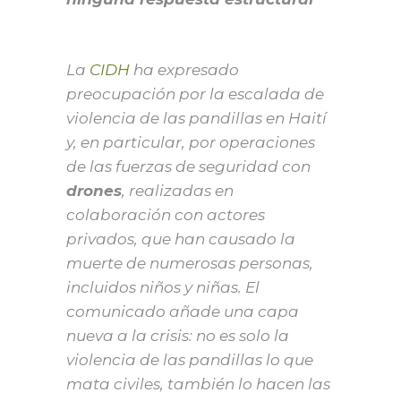
La
CIDH
ha expresado
preocupación por la escalada de
violencia de las pandillas en Haití
y, en particular, por operaciones
de las fuerzas de seguridad con
drones
, realizadas en
colaboración con actores
privados, que han causado la
muerte de numerosas personas,
incluidos niños y niñas. El
comunicado añade una capa
nueva a la crisis: no es solo la
violencia de las pandillas lo que
mata civiles, también lo hacen las