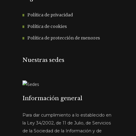
Política de privacidad
Política de cookies
Política de protección de menores
Nuestras sedes
Información general
Para dar cumplimiento a lo establecido en
la Ley 34/2002, de 11 de Julio, de Servicios
de la Sociedad de la Información y de