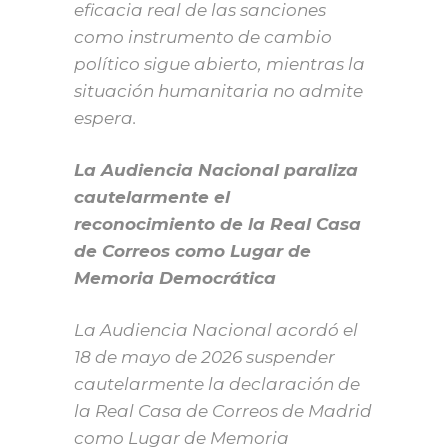
eficacia real de las sanciones
como instrumento de cambio
político sigue abierto, mientras la
situación humanitaria no admite
espera.
La Audiencia Nacional paraliza
cautelarmente el
reconocimiento de la Real Casa
de Correos como Lugar de
Memoria Democrática
La Audiencia Nacional acordó el
18 de mayo de 2026 suspender
cautelarmente la declaración de
la Real Casa de Correos de Madrid
como Lugar de Memoria