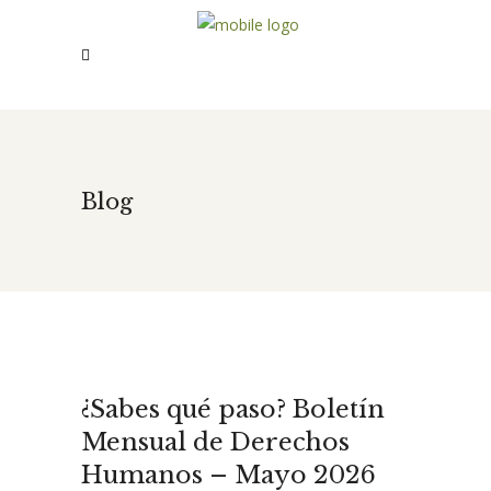
Blog
¿Sabes qué paso? Boletín
Mensual de Derechos
Humanos – Mayo 2026