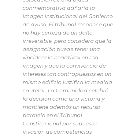
conmemorativa dañaría la
imagen institucional del Gobierno
de Ayuso. El tribunal reconoce que
no hay certeza de un daño
irreversible, pero considera que la
designación puede tener una
«incidencia negativa» en esa
imagen y que la convivencia de
intereses tan contrapuestos en un
mismo edificio justifica la medida
cautelar. La Comunidad celebró
la decisión como una victoria y
mantiene además un recurso
paralelo en el Tribunal
Constitucional por supuesta
invasión de competencias.