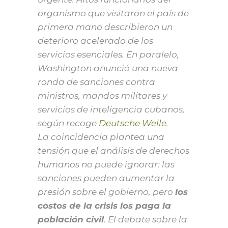
organismo que visitaron el país de
primera mano describieron un
deterioro acelerado de los
servicios esenciales. En paralelo,
Washington anunció una nueva
ronda de sanciones contra
ministros, mandos militares y
servicios de inteligencia cubanos,
según recoge
Deutsche Welle
.
La coincidencia plantea una
tensión que el análisis de derechos
humanos no puede ignorar: las
sanciones pueden aumentar la
presión sobre el gobierno, pero
los
costos de la crisis los paga la
población civil
. El debate sobre la