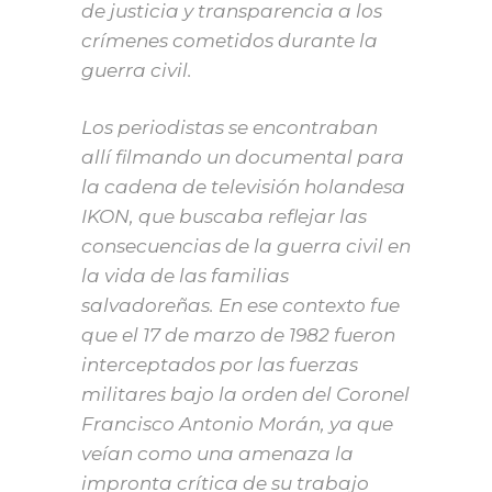
de justicia y transparencia a los
crímenes cometidos durante la
guerra civil.
Los periodistas se encontraban
allí filmando un documental para
la cadena de televisión holandesa
IKON, que buscaba reflejar las
consecuencias de la guerra civil en
la vida de las familias
salvadoreñas. En ese contexto fue
que el 17 de marzo de 1982 fueron
interceptados por las fuerzas
militares bajo la orden del Coronel
Francisco Antonio Morán, ya que
veían como una amenaza la
impronta crítica de su trabajo