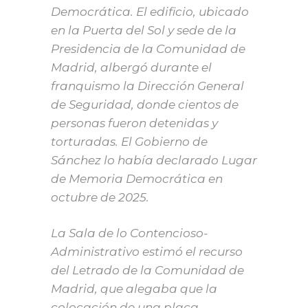
Democrática. El edificio, ubicado
en la Puerta del Sol y sede de la
Presidencia de la Comunidad de
Madrid, albergó durante el
franquismo la Dirección General
de Seguridad, donde cientos de
personas fueron detenidas y
torturadas. El Gobierno de
Sánchez lo había declarado Lugar
de Memoria Democrática en
octubre de 2025.
La Sala de lo Contencioso-
Administrativo estimó el recurso
del Letrado de la Comunidad de
Madrid, que alegaba que la
colocación de una placa