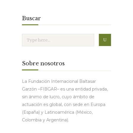
Buscar
Sobre nosotros
La Fundación Internacional Baltasar
Garzón –FIBGAR– es una entidad privada,
sin ánimo de lucro, cuyo ámbito de
actuación es global, con sede en Europa
(España) y Latinoamérica (México,
Colombia y Argentina).