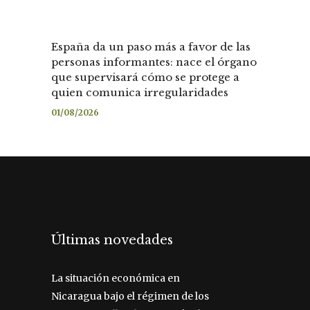
España da un paso más a favor de las
personas informantes: nace el órgano
que supervisará cómo se protege a
quien comunica irregularidades
01/08/2026
Últimas novedades
La situación económica en
Nicaragua bajo el régimen de los