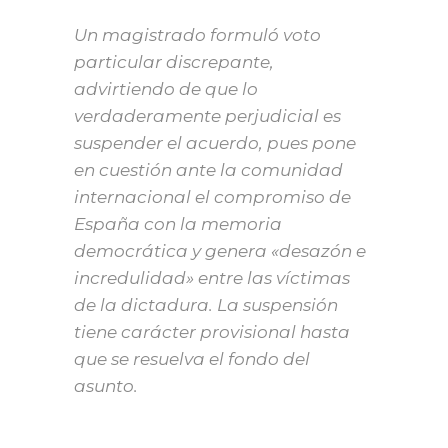
Un magistrado formuló voto
particular discrepante,
advirtiendo de que lo
verdaderamente perjudicial es
suspender el acuerdo, pues pone
en cuestión ante la comunidad
internacional el compromiso de
España con la memoria
democrática y genera «desazón e
incredulidad» entre las víctimas
de la dictadura. La suspensión
tiene carácter provisional hasta
que se resuelva el fondo del
asunto.