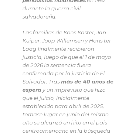
periodistas holandeses
en 1982
durante la guerra civil
salvadoreña.
Las familias de Koos Koster, Jan
Kuiper, Joop Willemsen y Hans ter
Laag finalmente recibieron
justicia, luego de que el 1 de mayo
de 2026 la sentencia fuera
confirmada por la justicia de El
Salvador. Tras
más de 40 años de
espera
y un imprevisto que hizo
que el juicio, inicialmente
establecido para abril de 2025,
tomase lugar en junio del mismo
año se alcanzó un hito en el país
centroamericano en la búsqueda