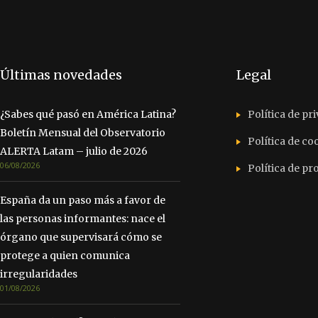
Últimas novedades
Legal
¿Sabes qué pasó en América Latina?
Política de pr
Boletín Mensual del Observatorio
Política de co
ALERTA Latam – julio de 2026
06/08/2026
Política de p
España da un paso más a favor de
las personas informantes: nace el
órgano que supervisará cómo se
protege a quien comunica
irregularidades
01/08/2026