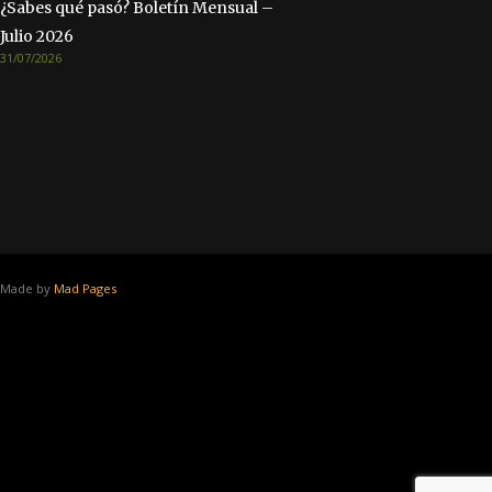
¿Sabes qué pasó? Boletín Mensual –
Julio 2026
31/07/2026
Made by
Mad Pages