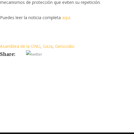
mecanismos de protección que eviten su repetición.
Puedes leer la noticia completa
aquí
.
Asamblea de la ONU
,
Gaza
,
Genocidio
Share: