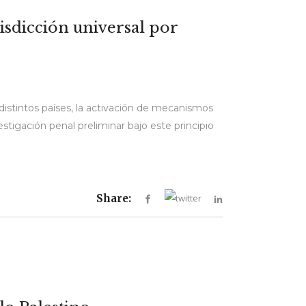
isdicción universal por
 distintos países, la activación de mecanismos
estigación penal preliminar bajo este principio
Share: