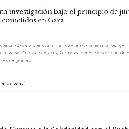
a investigación bajo el principio de jur
 cometidos en Gaza
 vinculadas a la ofensiva militar israelí en Gaza ha impulsado, en
ón Universal. En este contexto, Perú abrió por primera vez una inv
nes de guerra,...
ión Universal