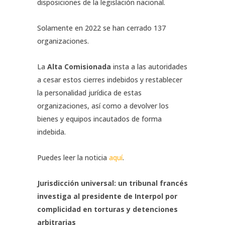
disposiciones de la legislación nacional.
Solamente en 2022 se han cerrado 137
organizaciones.
La
Alta Comisionada
insta a las autoridades
a cesar estos cierres indebidos y restablecer
la personalidad jurídica de estas
organizaciones, así como a devolver los
bienes y equipos incautados de forma
indebida.
Puedes leer la noticia
aquí
.
Jurisdicción universal: un tribunal francés
investiga al presidente de Interpol por
complicidad en torturas y detenciones
arbitrarias