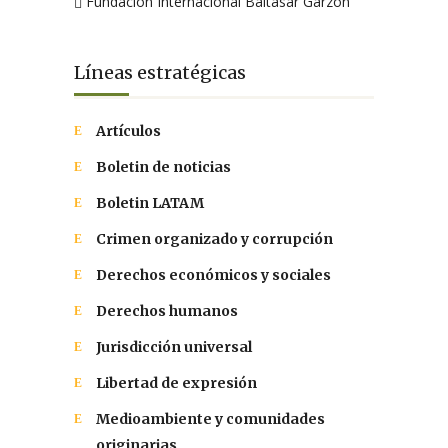
Fundación Internacional Baltasar Garzón
Líneas estratégicas
Artículos
Boletin de noticias
Boletin LATAM
Crimen organizado y corrupción
Derechos económicos y sociales
Derechos humanos
Jurisdicción universal
Libertad de expresión
Medioambiente y comunidades
originarias