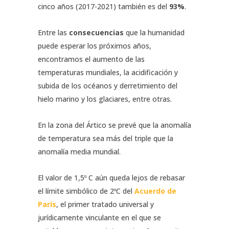
cinco años (2017-2021) también es del
93%
.
Entre las
consecuencias
que la humanidad
puede esperar los próximos años,
encontramos el aumento de las
temperaturas mundiales, la acidificación y
subida de los océanos y derretimiento del
hielo marino y los glaciares, entre otras.
En la zona del Ártico se prevé que la anomalía
de temperatura sea más del triple que la
anomalía media mundial.
El valor de 1,5º C aún queda lejos de rebasar
el límite simbólico de 2ºC del
Acuerdo de
París
, el primer tratado universal y
jurídicamente vinculante en el que se