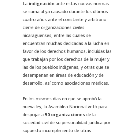
La
indignación
ante estas nuevas normas
se suma al ya causado durante los últimos
cuatro años ante el constante y arbitrario
cierre de organizaciones civiles
nicaragüenses, entre las cuales se
encuentran muchas dedicadas a la lucha en
favor de los derechos humanos, incluidas las
que trabajan por los derechos de la mujer y
las de los pueblos indígenas, y otras que se
desempeñan en áreas de educación y de
desarrollo, así como asociaciones médicas.
En los mismos días en que se aprobó la
nueva ley, la Asamblea Nacional votó para
despojar a
50 organizaciones
de la
sociedad civil de su personalidad jurídica por
supuesto incumplimiento de otras