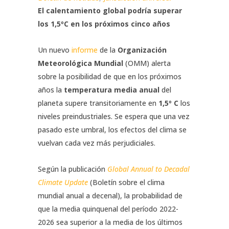
El calentamiento global podría superar
los 1,5ºC en los próximos cinco años
Un nuevo
informe
de la
Organización
Meteorológica Mundial
(OMM) alerta
sobre la posibilidad de que en los próximos
años la
temperatura media anual
del
planeta supere transitoriamente en
1,5º C
los
niveles preindustriales. Se espera que una vez
pasado este umbral, los efectos del clima se
vuelvan cada vez más perjudiciales.
Según la publicación
Global Annual to Decadal
Climate Update
(Boletín sobre el clima
mundial anual a decenal), la probabilidad de
que la media quinquenal del período 2022-
2026 sea superior a la media de los últimos