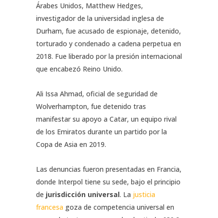
Árabes Unidos, Matthew Hedges,
investigador de la universidad inglesa de
Durham, fue acusado de espionaje, detenido,
torturado y condenado a cadena perpetua en
2018. Fue liberado por la presión internacional
que encabezó Reino Unido.
Ali Issa Ahmad, oficial de seguridad de
Wolverhampton, fue detenido tras
manifestar su apoyo a Catar, un equipo rival
de los Emiratos durante un partido por la
Copa de Asia en 2019.
Las denuncias fueron presentadas en Francia,
donde Interpol tiene su sede, bajo el principio
de
jurisdicción universal
. La
justicia
francesa
goza de competencia universal en