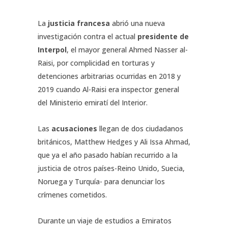
La
justicia francesa
abrió una nueva
investigación contra el actual
presidente de
Interpol
, el mayor general Ahmed Nasser al-
Raisi, por complicidad en torturas y
detenciones arbitrarias ocurridas en 2018 y
2019 cuando Al-Raisi era inspector general
del Ministerio emiratí del Interior.
Las
acusaciones
llegan de dos ciudadanos
británicos, Matthew Hedges y Ali Issa Ahmad,
que ya el año pasado habían recurrido a la
justicia de otros países-Reino Unido, Suecia,
Noruega y Turquía- para denunciar los
crímenes cometidos.
Durante un viaje de estudios a Emiratos