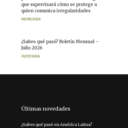
que supervisará cómo se protege a
quien comunica irregularidades
01/08/2026
¿Sabes qué pasó? Boletín Mensual –
Julio 2026
31/07/2026
Últimas novedades
¿Sabes qué pasó en América Latina?