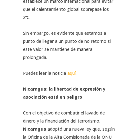
establece un marco internacional para evitar
que el calentamiento global sobrepase los
2ºC.
Sin embargo, es evidente que estamos a
punto de llegar a un punto de no retorno si
este valor se mantiene de manera
prolongada.
Puedes leer la noticia
aquí
.
Nicaragua: la libertad de expresión y
asociación está en peligro
Con el objetivo de combatir el lavado de
dinero y la financiación del terrorismo,
Nicaragua
adoptó una nueva ley que, según
la Oficina de la Alta Comisionada de la ONU