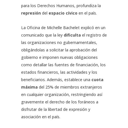
para los Derechos Humanos, profundiza la
represión
del
espacio cívico
en el país.
La Oficina de Michelle Bachelet explicó en un
comunicado que la ley
dificulta
el registro de
las organizaciones no gubernamentales,
obligándolas a solicitar la aprobación del
gobierno e imponen nuevas obligaciones
como detallar las fuentes de financiación, los
estados financieros, las actividades y los
beneficiarios. Además, establece una
cuota
máxima
del 25% de miembros extranjeros
en cualquier organización, restringiendo así
gravemente el derecho de los foráneos a
disfrutar de la libertad de expresión y
asociación en el país.