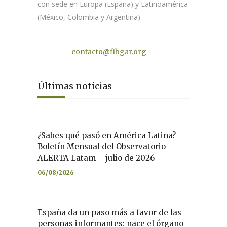
con sede en Europa (España) y Latinoamérica
(México, Colombia y Argentina).
Contacto
contacto@fibgar.org
Últimas noticias
¿Sabes qué pasó en América Latina?
Boletín Mensual del Observatorio
ALERTA Latam – julio de 2026
06/08/2026
España da un paso más a favor de las
personas informantes: nace el órgano