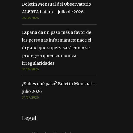
Boletín Mensual del Observatorio
ALERTA Latam – julio de 2026
06/08/2026
España da un paso más a favor de
las personas informantes: nace el
órgano que supervisará cómo se
protege a quien comunica
irregularidades
01/08/2026
¿Sabes qué pasó? Boletín Mensual –
Julio 2026
31/07/2026
Legal