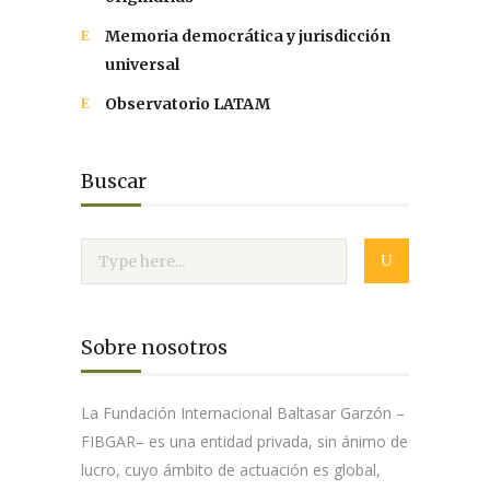
Memoria democrática y jurisdicción
universal
Observatorio LATAM
Buscar
Sobre nosotros
La Fundación Internacional Baltasar Garzón –
FIBGAR– es una entidad privada, sin ánimo de
lucro, cuyo ámbito de actuación es global,