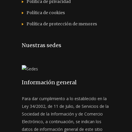
Política de privacidad
Política de cookies
Política de protección de menores
Nuestras sedes
Información general
Para dar cumplimiento a lo establecido en la
Ley 34/2002, de 11 de Julio, de Servicios de la
Sociedad de la Información y de Comercio
Electrónico, a continuación, se indican los
datos de información general de este sitio