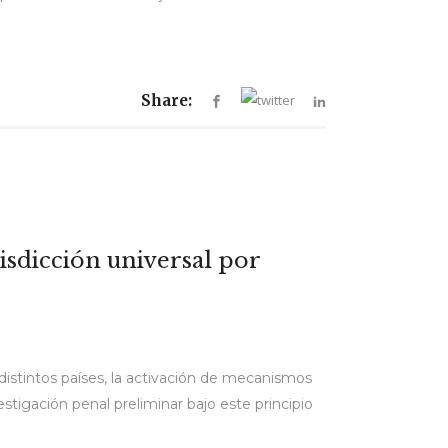
Share:
isdicción universal por
 distintos países, la activación de mecanismos
estigación penal preliminar bajo este principio