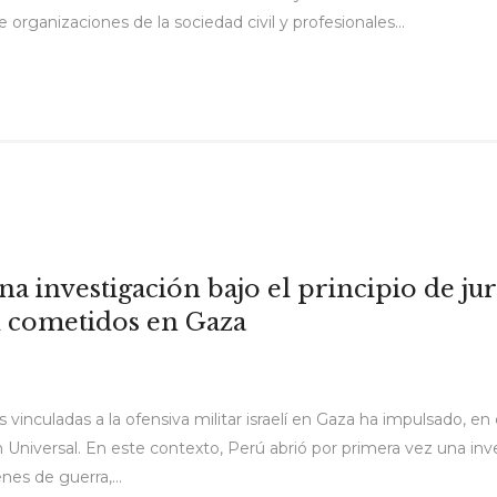
organizaciones de la sociedad civil y profesionales...
a investigación bajo el principio de jur
 cometidos en Gaza
 vinculadas a la ofensiva militar israelí en Gaza ha impulsado, en
ón Universal. En este contexto, Perú abrió por primera vez una inv
nes de guerra,...