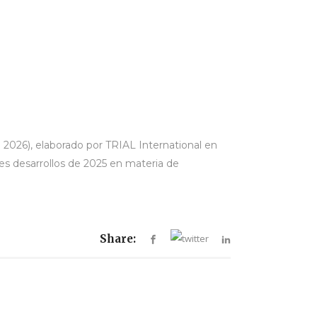
R 2026), elaborado por TRIAL International en
les desarrollos de 2025 en materia de
Share: