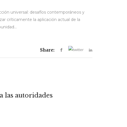
cción universal: desafíos contemporáneos y
ar críticamente la aplicación actual de la
unidad...
Share:
a las autoridades