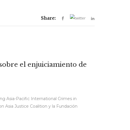
Share:
sobre el enjuiciamiento de
ng Asia-Pacific International Crimes in
n Asia Justice Coalition y la Fundación