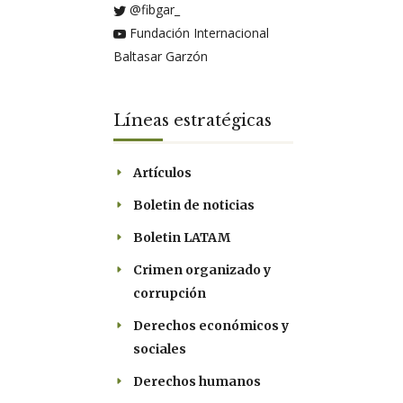
@fibgar_
Fundación Internacional
Baltasar Garzón
Líneas estratégicas
Artículos
Boletin de noticias
Boletin LATAM
Crimen organizado y
corrupción
Derechos económicos y
sociales
Derechos humanos