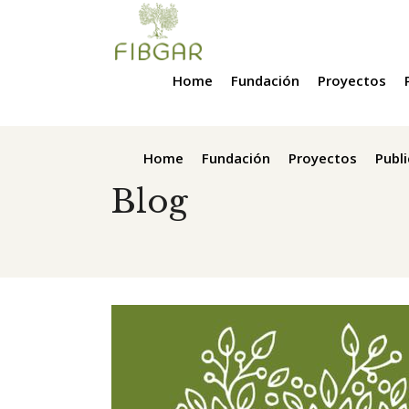
Home
Fundación
Proyectos
Home
Fundación
Proyectos
Publ
Blog