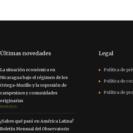
Últimas novedades
Legal
La situación económica en
Política de pr
Nicaragua bajo el régimen de los
Política de co
Ortega-Murillo y la represión de
Política de p
campesinos y comunidades
originarias
08/08/2026
¿Sabes qué pasó en América Latina?
Boletín Mensual del Observatorio