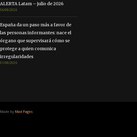
ALERTA Latam – julio de 2026
06/08/2026
España da un paso más a favor de
las personas informantes: nace el
órgano que supervisará cómo se
protege a quien comunica
irregularidades
01/08/2026
Made by
Mad Pages