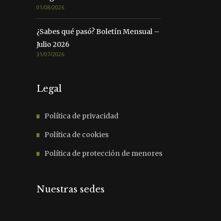
01/08/2026
¿Sabes qué pasó? Boletín Mensual –
Julio 2026
31/07/2026
Legal
Política de privacidad
Política de cookies
Política de protección de menores
Nuestras sedes