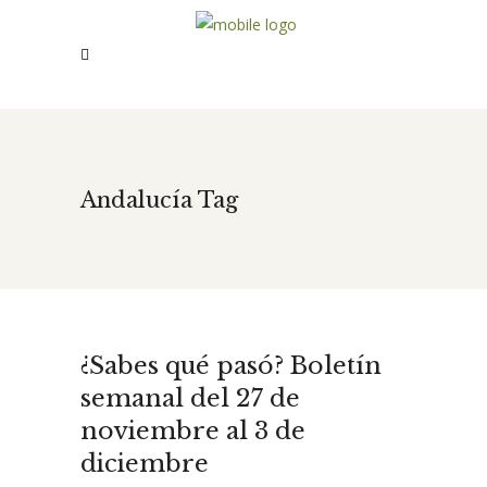
Andalucía Tag
¿Sabes qué pasó? Boletín
semanal del 27 de
noviembre al 3 de
diciembre