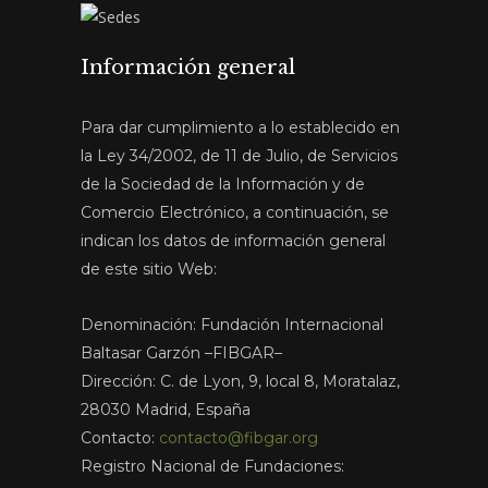
Información general
Para dar cumplimiento a lo establecido en
la Ley 34/2002, de 11 de Julio, de Servicios
de la Sociedad de la Información y de
Comercio Electrónico, a continuación, se
indican los datos de información general
de este sitio Web:
Denominación: Fundación Internacional
Baltasar Garzón –FIBGAR–
Dirección: C. de Lyon, 9, local 8, Moratalaz,
28030 Madrid, España
Contacto:
contacto@fibgar.org
Registro Nacional de Fundaciones: