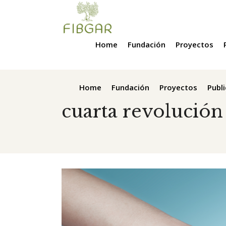
Home
Fundación
Proyectos
Home
Fundación
Proyectos
Publ
cuarta revolución 