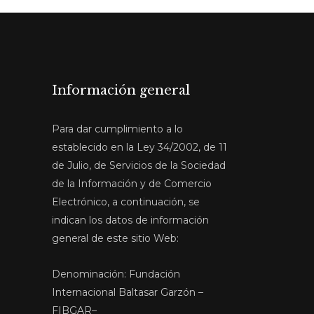
Información general
Para dar cumplimiento a lo
establecido en la Ley 34/2002, de 11
de Julio, de Servicios de la Sociedad
de la Información y de Comercio
Electrónico, a continuación, se
indican los datos de información
general de este sitio Web:
Denominación: Fundación
Internacional Baltasar Garzón –
FIBGAR–