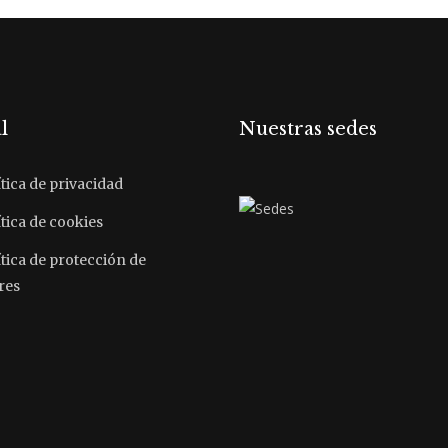
l
Nuestras sedes
tica de privacidad
tica de cookies
ítica de protección de
res