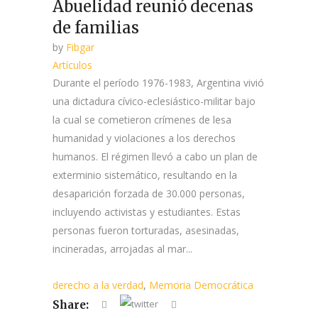
Abuelidad reunió decenas
de familias
by
Fibgar
Artículos
Durante el período 1976-1983, Argentina vivió
una dictadura cívico-eclesiástico-militar bajo
la cual se cometieron crímenes de lesa
humanidad y violaciones a los derechos
humanos. El régimen llevó a cabo un plan de
exterminio sistemático, resultando en la
desaparición forzada de 30.000 personas,
incluyendo activistas y estudiantes. Estas
personas fueron torturadas, asesinadas,
incineradas, arrojadas al mar...
derecho a la verdad
,
Memoria Democrática
Share: