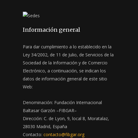
Información general
Para dar cumplimiento a lo establecido en la
Ley 34/2002, de 11 de Julio, de Servicios de la
Sociedad de la Información y de Comercio
Electrónico, a continuación, se indican los
datos de información general de este sitio
Web:
Denominación: Fundación Internacional
Baltasar Garzón –FIBGAR–
Dirección: C. de Lyon, 9, local 8, Moratalaz,
28030 Madrid, España
Contacto:
contacto@fibgar.org