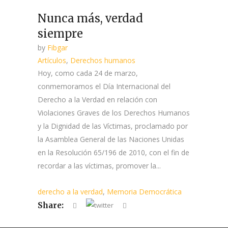
Nunca más, verdad
siempre
by
Fibgar
Artículos
,
Derechos humanos
Hoy, como cada 24 de marzo,
conmemoramos el Día Internacional del
Derecho a la Verdad en relación con
Violaciones Graves de los Derechos Humanos
y la Dignidad de las Víctimas, proclamado por
la Asamblea General de las Naciones Unidas
en la Resolución 65/196 de 2010, con el fin de
recordar a las víctimas, promover la...
derecho a la verdad
,
Memoria Democrática
Share: