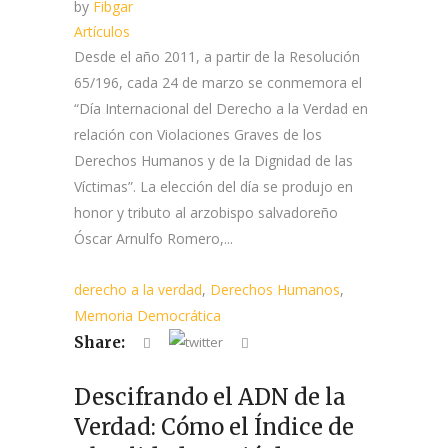
by
Fibgar
Artículos
Desde el año 2011, a partir de la Resolución
65/196, cada 24 de marzo se conmemora el
“Día Internacional del Derecho a la Verdad en
relación con Violaciones Graves de los
Derechos Humanos y de la Dignidad de las
Víctimas”. La elección del día se produjo en
honor y tributo al arzobispo salvadoreño
Óscar Arnulfo Romero,...
derecho a la verdad
,
Derechos Humanos
,
Memoria Democrática
Share:
Descifrando el ADN de la
Verdad: Cómo el Índice de