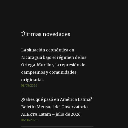
Últimas novedades
La situación económica en
Nicaragua bajo el régimen de los
Ortega-Murillo y la represión de
campesinos y comunidades
originarias
08/08/2026
¿Sabes qué pasó en América Latina?
Boletín Mensual del Observatorio
ALERTA Latam – julio de 2026
06/08/2026