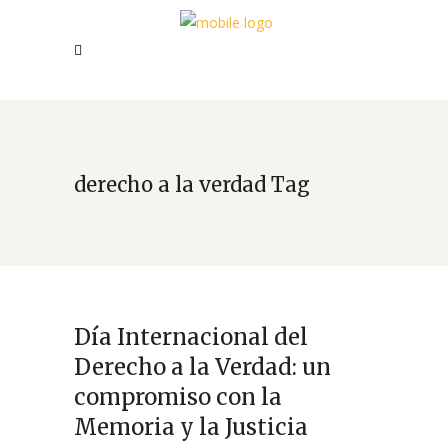
derecho a la verdad Tag
Día Internacional del
Derecho a la Verdad: un
compromiso con la
Memoria y la Justicia