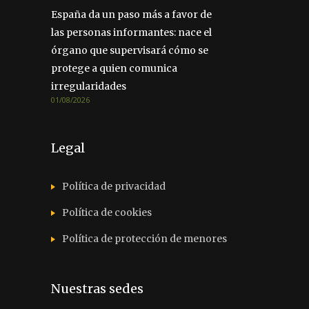
España da un paso más a favor de
las personas informantes: nace el
órgano que supervisará cómo se
protege a quien comunica
irregularidades
01/08/2026
Legal
Política de privacidad
Política de cookies
Política de protección de menores
Nuestras sedes