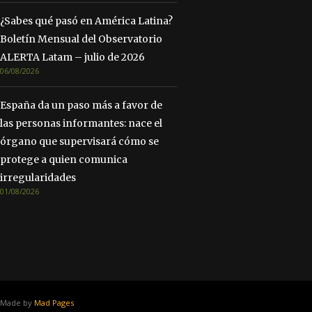
¿Sabes qué pasó en América Latina?
Boletín Mensual del Observatorio
ALERTA Latam – julio de 2026
06/08/2026
España da un paso más a favor de
las personas informantes: nace el
órgano que supervisará cómo se
protege a quien comunica
irregularidades
01/08/2026
Made by
Mad Pages