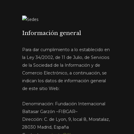
Información general
Para dar cumplimiento a lo establecido en
la Ley 34/2002, de 11 de Julio, de Servicios
de la Sociedad de la Información y de
Comercio Electrónico, a continuación, se
indican los datos de información general
de este sitio Web:
Denominación: Fundación Internacional
Baltasar Garzón –FIBGAR–
Dirección: C. de Lyon, 9, local 8, Moratalaz,
28030 Madrid, España