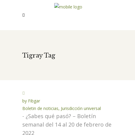
Tigray Tag
by
Fibgar
Boletin de noticias
,
Jurisdicción universal
- ¿Sabes qué pasó? – Boletín
semanal del 14 al 20 de febrero de
2022