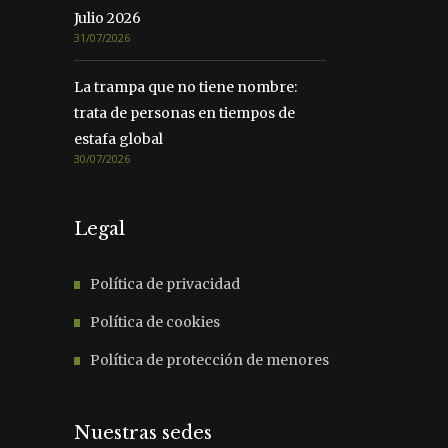
Julio 2026
31/07/2026
La trampa que no tiene nombre:
trata de personas en tiempos de
estafa global
30/07/2026
Legal
Política de privacidad
Política de cookies
Política de protección de menores
Nuestras sedes