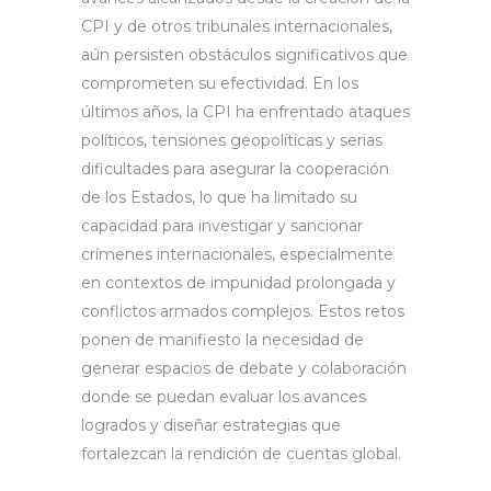
CPI y de otros tribunales internacionales,
aún persisten obstáculos significativos que
comprometen su efectividad. En los
últimos años, la CPI ha enfrentado ataques
políticos, tensiones geopolíticas y serias
dificultades para asegurar la cooperación
de los Estados, lo que ha limitado su
capacidad para investigar y sancionar
crímenes internacionales, especialmente
en contextos de impunidad prolongada y
conflictos armados complejos. Estos retos
ponen de manifiesto la necesidad de
generar espacios de debate y colaboración
donde se puedan evaluar los avances
logrados y diseñar estrategias que
fortalezcan la rendición de cuentas global.