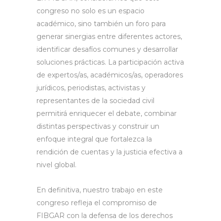
congreso no solo es un espacio
académico, sino también un foro para
generar sinergias entre diferentes actores,
identificar desafíos comunes y desarrollar
soluciones prácticas. La participación activa
de expertos/as, académicos/as, operadores
jurídicos, periodistas, activistas y
representantes de la sociedad civil
permitirá enriquecer el debate, combinar
distintas perspectivas y construir un
enfoque integral que fortalezca la
rendición de cuentas y la justicia efectiva a
nivel global.
En definitiva, nuestro trabajo en este
congreso refleja el compromiso de
FIBGAR con la defensa de los derechos