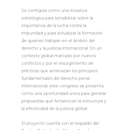
Se configura como una iniciativa
estratégica para sensibilizar sobre la
importancia de la lucha contra la
impunidad y para actualizar la formación
de quienes trabajan en el ámbito del
derecho y la justicia internacional. En un
contexto global marcado por nuevos
conflictos y por el resurgimiento de
prácticas que amenazan los principios
fundamentales del derecho penal
internacional, este congreso se presenta
como una oportunidad única para generar
propuestas que fortalezcan la estructura y
la efectividad de la justicia global.
El proyecto cuenta con el respaldo del