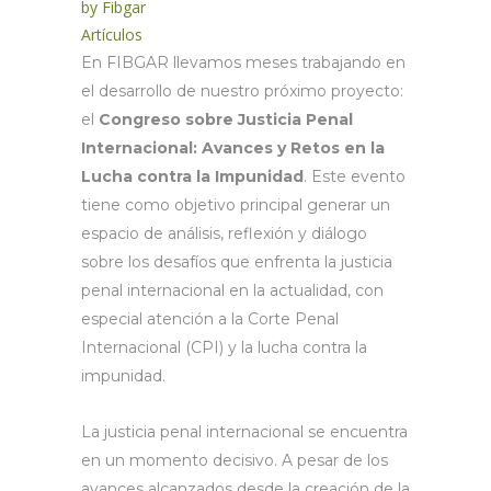
by
Fibgar
Artículos
En FIBGAR llevamos meses trabajando en
el desarrollo de nuestro próximo proyecto:
el
Congreso sobre Justicia Penal
Internacional: Avances y Retos en la
Lucha contra la Impunidad
. Este evento
tiene como objetivo principal generar un
espacio de análisis, reflexión y diálogo
sobre los desafíos que enfrenta la justicia
penal internacional en la actualidad, con
especial atención a la Corte Penal
Internacional (CPI) y la lucha contra la
impunidad.
La justicia penal internacional se encuentra
en un momento decisivo. A pesar de los
avances alcanzados desde la creación de la