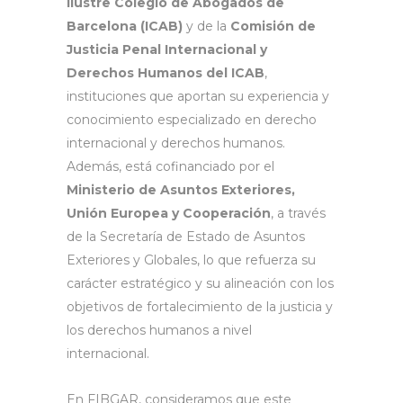
Ilustre Colegio de Abogados de
Barcelona (ICAB)
y de la
Comisión de
Justicia Penal Internacional y
Derechos Humanos del ICAB
,
instituciones que aportan su experiencia y
conocimiento especializado en derecho
internacional y derechos humanos.
Además, está cofinanciado por el
Ministerio de Asuntos Exteriores,
Unión Europea y Cooperación
, a través
de la Secretaría de Estado de Asuntos
Exteriores y Globales, lo que refuerza su
carácter estratégico y su alineación con los
objetivos de fortalecimiento de la justicia y
los derechos humanos a nivel
internacional.
En FIBGAR, consideramos que este