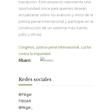
inscripción. Este proyecto representa una
oportunidad única para quienes desean
actualizarse sobre los avances y retos de la
justicia penal internacional y participar en la
construcción de un sistema más fuerte,
justo y eficaz.
Congreso
,
Justicia penal internacional
,
Lucha
contra la impunidad
Share:
Redes sociales
@Fibgar
FIBGAR
@fibgar_