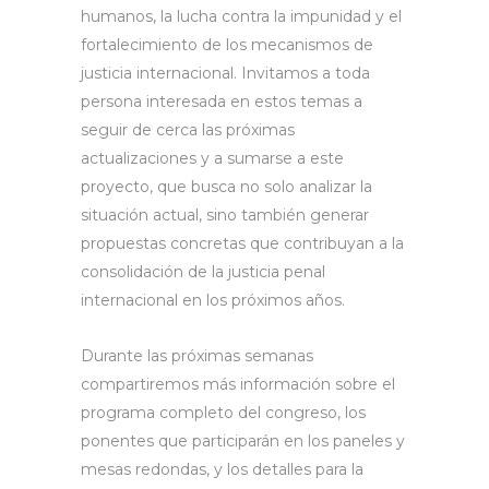
humanos, la lucha contra la impunidad y el
fortalecimiento de los mecanismos de
justicia internacional. Invitamos a toda
persona interesada en estos temas a
seguir de cerca las próximas
actualizaciones y a sumarse a este
proyecto, que busca no solo analizar la
situación actual, sino también generar
propuestas concretas que contribuyan a la
consolidación de la justicia penal
internacional en los próximos años.
Durante las próximas semanas
compartiremos más información sobre el
programa completo del congreso, los
ponentes que participarán en los paneles y
mesas redondas, y los detalles para la