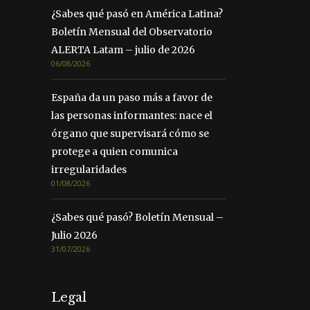
¿Sabes qué pasó en América Latina?
Boletín Mensual del Observatorio
ALERTA Latam – julio de 2026
06/08/2026
España da un paso más a favor de
las personas informantes: nace el
órgano que supervisará cómo se
protege a quien comunica
irregularidades
01/08/2026
¿Sabes qué pasó? Boletín Mensual –
Julio 2026
31/07/2026
Legal