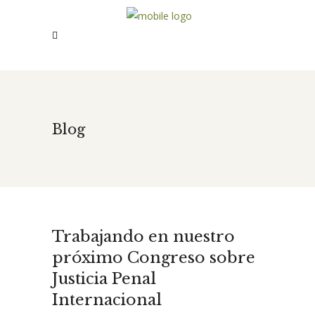
Blog
Trabajando en nuestro
próximo Congreso sobre
Justicia Penal
Internacional