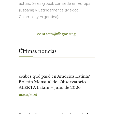
actuación es global, con sede en Europa
(España) y Latinoamérica (México,
Colombia y Argentina).
Contacto
contacto@fibgar.org
Últimas noticias
¿Sabes qué pasó en América Latina?
Boletín Mensual del Observatorio
ALERTA Latam – julio de 2026
06/08/2026