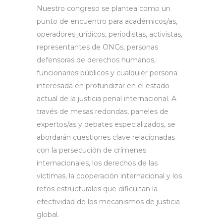
Nuestro congreso se plantea como un
punto de encuentro para académicos/as,
operadores jurídicos, periodistas, activistas,
representantes de ONGs, personas
defensoras de derechos humanos,
funcionarios públicos y cualquier persona
interesada en profundizar en el estado
actual de la justicia penal internacional. A
través de mesas redondas, paneles de
expertos/as y debates especializados, se
abordarán cuestiones clave relacionadas
con la persecución de crímenes
internacionales, los derechos de las
víctimas, la cooperación internacional y los
retos estructurales que dificultan la
efectividad de los mecanismos de justicia
global.