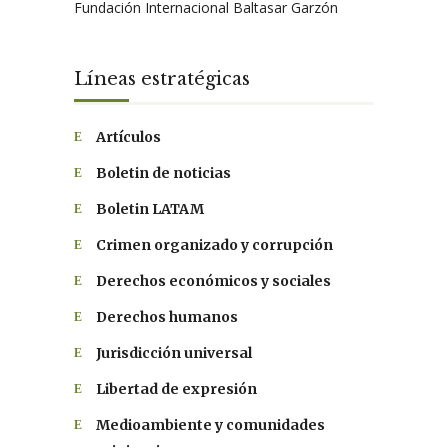
Fundación Internacional Baltasar Garzón
Líneas estratégicas
Artículos
Boletin de noticias
Boletin LATAM
Crimen organizado y corrupción
Derechos económicos y sociales
Derechos humanos
Jurisdicción universal
Libertad de expresión
Medioambiente y comunidades