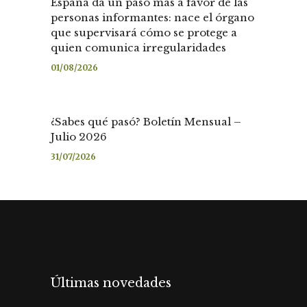
España da un paso más a favor de las
personas informantes: nace el órgano
que supervisará cómo se protege a
quien comunica irregularidades
01/08/2026
¿Sabes qué pasó? Boletín Mensual –
Julio 2026
31/07/2026
Últimas novedades