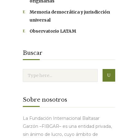
originarias
Memoria democrática y jurisdicción
universal
Observatorio LATAM
Buscar
Sobre nosotros
La Fundación Internacional Baltasar
Garzón –FIBGAR– es una entidad privada,
sin ánimo de lucro, cuyo ámbito de