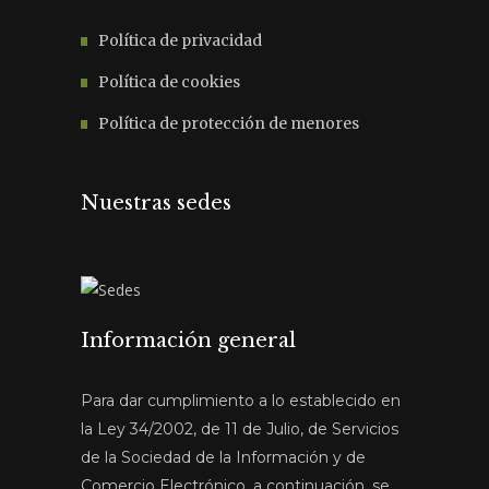
Política de privacidad
Política de cookies
Política de protección de menores
Nuestras sedes
Información general
Para dar cumplimiento a lo establecido en
la Ley 34/2002, de 11 de Julio, de Servicios
de la Sociedad de la Información y de
Comercio Electrónico, a continuación, se