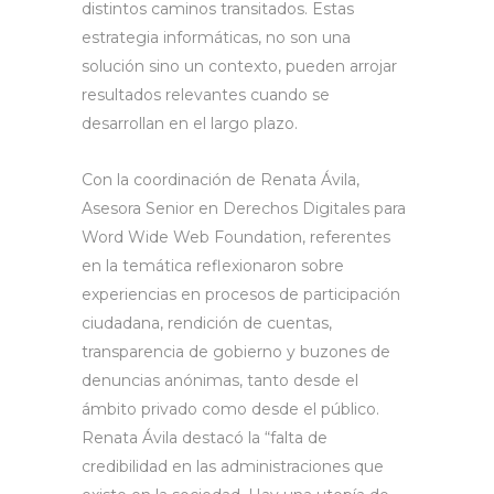
distintos caminos transitados. Estas
estrategia informáticas, no son una
solución sino un contexto, pueden arrojar
resultados relevantes cuando se
desarrollan en el largo plazo.
Con la coordinación de Renata Ávila,
Asesora Senior en Derechos Digitales para
Word Wide Web Foundation, referentes
en la temática reflexionaron sobre
experiencias en procesos de participación
ciudadana, rendición de cuentas,
transparencia de gobierno y buzones de
denuncias anónimas, tanto desde el
ámbito privado como desde el público.
Renata Ávila destacó la “falta de
credibilidad en las administraciones que