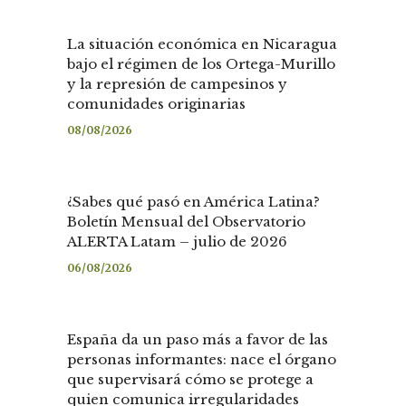
La situación económica en Nicaragua
bajo el régimen de los Ortega-Murillo
y la represión de campesinos y
comunidades originarias
08/08/2026
¿Sabes qué pasó en América Latina?
Boletín Mensual del Observatorio
ALERTA Latam – julio de 2026
06/08/2026
España da un paso más a favor de las
personas informantes: nace el órgano
que supervisará cómo se protege a
quien comunica irregularidades