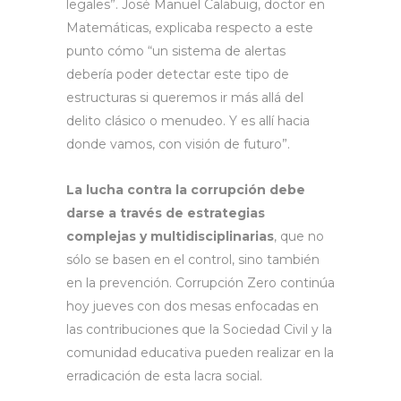
legales”. José Manuel Calabuig, doctor en
Matemáticas, explicaba respecto a este
punto cómo “un sistema de alertas
debería poder detectar este tipo de
estructuras si queremos ir más allá del
delito clásico o menudeo. Y es allí hacia
donde vamos, con visión de futuro”.
La lucha contra la corrupción debe
darse a través de estrategias
complejas y multidisciplinarias
, que no
sólo se basen en el control, sino también
en la prevención. Corrupción Zero continúa
hoy jueves con dos mesas enfocadas en
las contribuciones que la Sociedad Civil y la
comunidad educativa pueden realizar en la
erradicación de esta lacra social.