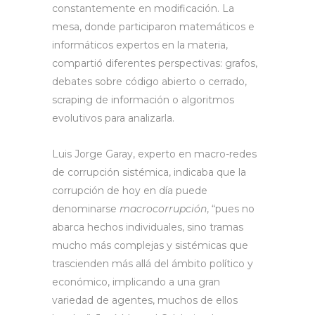
constantemente en modificación. La
mesa, donde participaron matemáticos e
informáticos expertos en la materia,
compartió diferentes perspectivas: grafos,
debates sobre código abierto o cerrado,
scraping de información o algoritmos
evolutivos para analizarla.
Luis Jorge Garay, experto en macro-redes
de corrupción sistémica, indicaba que la
corrupción de hoy en día puede
denominarse
macrocorrupción
, “pues no
abarca hechos individuales, sino tramas
mucho más complejas y sistémicas que
trascienden más allá del ámbito político y
económico, implicando a una gran
variedad de agentes, muchos de ellos