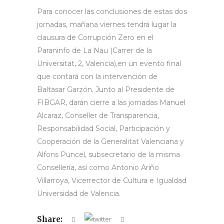
Para conocer las conclusiones de estas dos
jornadas, mañana viernes tendrá lugar la
clausura de Corrupción Zero en el
Paraninfo de La Nau (Carrer de la
Universitat, 2, Valencia),en un evento final
que contará con la intervención de
Baltasar Garzón. Junto al Presidente de
FIBGAR, darán cierre a las jornadas Manuel
Alcaraz, Conseller de Transparencia,
Responsabilidad Social, Participación y
Cooperación de la Generalitat Valenciana y
Alfons Puncel, subsecretario de la misma
Consellería, así como Antonio Ariño
Villarroya, Vicerrector de Cultura e Igualdad
Universidad de Valencia.
Share: