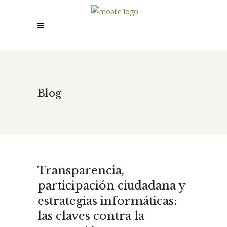
Blog
Transparencia,
participación ciudadana y
estrategias informáticas:
las claves contra la