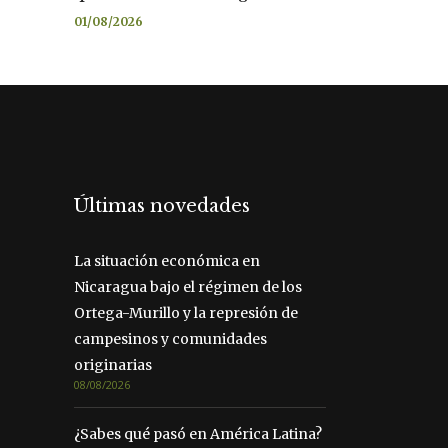
01/08/2026
Últimas novedades
La situación económica en
Nicaragua bajo el régimen de los
Ortega-Murillo y la represión de
campesinos y comunidades
originarias
08/08/2026
¿Sabes qué pasó en América Latina?