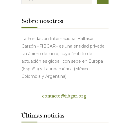
Sobre nosotros
La Fundación Internacional Baltasar
Garzón –FIBGAR– es una entidad privada,
sin ánimo de lucro, cuyo ámbito de
actuación es global, con sede en Europa
(España) y Latinoamérica (México,
Colombia y Argentina).
Contacto
contacto@fibgar.org
Últimas noticias