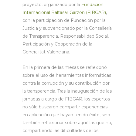
proyecto, organizado por la
Fundación
Internacional Baltasar Garzón (FIBGAR)
,
con la participación de Fundación por la
Justicia y subvencionado por la Consellería
de Transparencia, Responsabilidad Social,
Participación y Cooperación de la
Generalitat Valenciana.
En la primera de las mesas se reflexionó
sobre el uso de herramientas informáticas
contra la corrupción y su contribución por
la transparencia. Tras la inauguración de las
jornadas a cargo de FIBGAR, los expertos
no sólo buscaron compartir experiencias
en aplicación que hayan tenido éxito, sino
también reflexionar sobre aquéllas que no,
compartiendo las dificultades de los