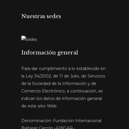
Nuestras sedes
Información general
Para dar cumplimiento a lo establecido en
la Ley 34/2002, de 11 de Julio, de Servicios
de la Sociedad de la Información y de
Comercio Electrónico, a continuación, se
indican los datos de información general
de este sitio Web:
Denominación: Fundación Internacional
Baltasar Garzón –FIBGAR–