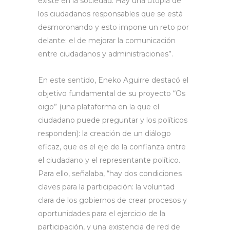
existe en la sociedad. Hay una utopía de
los ciudadanos responsables que se está
desmoronando y esto impone un reto por
delante: el de mejorar la comunicación
entre ciudadanos y administraciones”.
En este sentido, Eneko Aguirre destacó el
objetivo fundamental de su proyecto “Os
oigo” (una plataforma en la que el
ciudadano puede preguntar y los políticos
responden): la creación de un diálogo
eficaz, que es el eje de la confianza entre
el ciudadano y el representante político.
Para ello, señalaba, “hay dos condiciones
claves para la participación: la voluntad
clara de los gobiernos de crear procesos y
oportunidades para el ejercicio de la
participación, y una existencia de red de