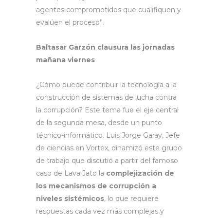
agentes comprometidos que cualifiquen y
evalúen el proceso”.
Baltasar Garzón clausura las jornadas
mañana viernes
¿Cómo puede contribuir la tecnología a la
construcción de sistemas de lucha contra
la corrupción? Este tema fue el eje central
de la segunda mesa, desde un punto
técnico-informático. Luis Jorge Garay, Jefe
de ciencias en Vortex, dinamizó este grupo
de trabajo que discutió a partir del famoso
caso de Lava Jato la
complejización de
los mecanismos de corrupción a
niveles sistémicos
, lo que requiere
respuestas cada vez más complejas y