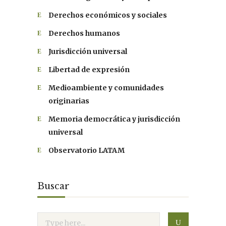
Derechos económicos y sociales
Derechos humanos
Jurisdicción universal
Libertad de expresión
Medioambiente y comunidades
originarias
Memoria democrática y jurisdicción
universal
Observatorio LATAM
Buscar