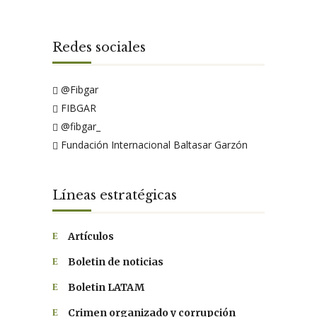
Redes sociales
@Fibgar
FIBGAR
@fibgar_
Fundación Internacional Baltasar Garzón
Líneas estratégicas
Artículos
Boletin de noticias
Boletin LATAM
Crimen organizado y corrupción