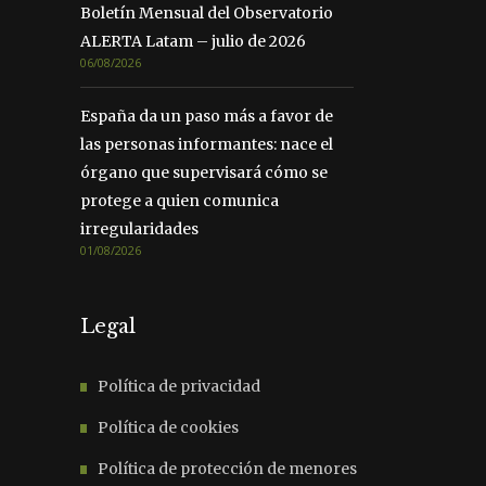
Boletín Mensual del Observatorio
ALERTA Latam – julio de 2026
06/08/2026
España da un paso más a favor de
las personas informantes: nace el
órgano que supervisará cómo se
protege a quien comunica
irregularidades
01/08/2026
Legal
Política de privacidad
Política de cookies
Política de protección de menores