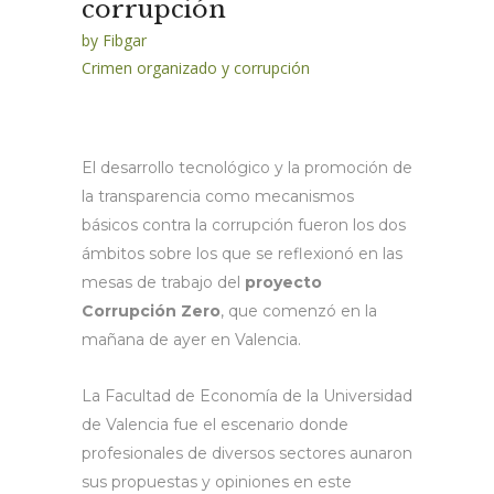
corrupción
by
Fibgar
Crimen organizado y corrupción
El desarrollo tecnológico y la promoción de
la transparencia como mecanismos
básicos contra la corrupción fueron los dos
ámbitos sobre los que se reflexionó en las
mesas de trabajo del
proyecto
Corrupción Zero
, que comenzó en la
mañana de ayer en Valencia.
La Facultad de Economía de la Universidad
de Valencia fue el escenario donde
profesionales de diversos sectores aunaron
sus propuestas y opiniones en este