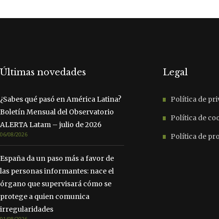
Últimas novedades
Legal
¿Sabes qué pasó en América Latina?
Política de pr
Boletín Mensual del Observatorio
Política de co
ALERTA Latam – julio de 2026
06/08/2026
Política de p
España da un paso más a favor de
las personas informantes: nace el
órgano que supervisará cómo se
protege a quien comunica
irregularidades
01/08/2026