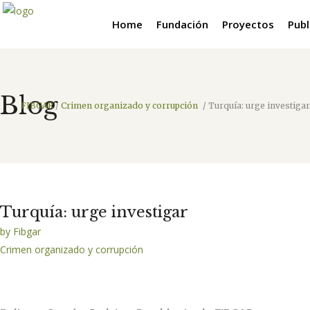
Home
Fundación
Proyectos
Publ
Blog
FIBGAR
/
Crimen organizado y corrupción
/
Turquía: urge investigar
Turquía: urge investigar
by
Fibgar
Crimen organizado y corrupción