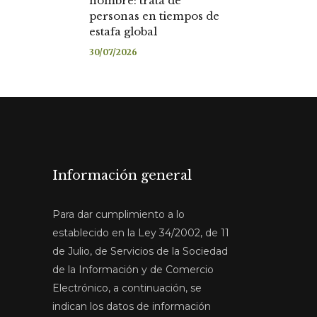
nombre: trata de
personas en tiempos de
estafa global
30/07/2026
Información general
Para dar cumplimiento a lo
establecido en la Ley 34/2002, de 11
de Julio, de Servicios de la Sociedad
de la Información y de Comercio
Electrónico, a continuación, se
indican los datos de información