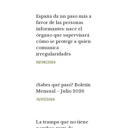
España da un paso más a
favor de las personas
informantes: nace el
órgano que supervisará
cómo se protege a quien
comunica
irregularidades
01/08/2026
¿Sabes qué pasó? Boletín
Mensual – Julio 2026
31/07/2026
La trampa que no tiene