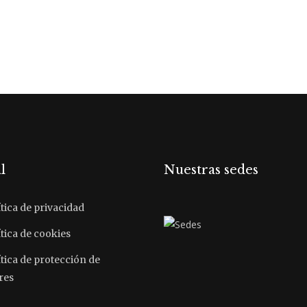
l
Nuestras sedes
tica de privacidad
tica de cookies
ítica de protección de
res