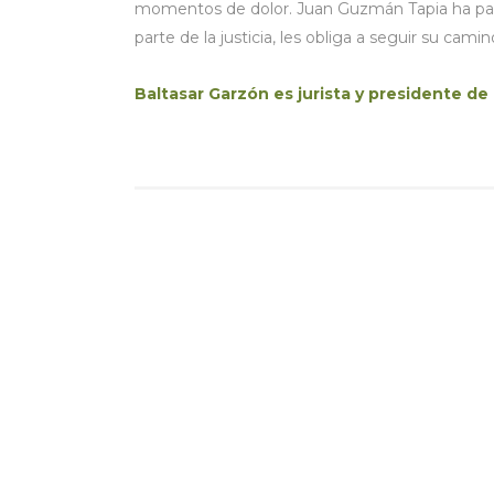
momentos de dolor. Juan Guzmán Tapia ha part
parte de la justicia, les obliga a seguir su camin
Baltasar Garzón es jurista y presidente de 