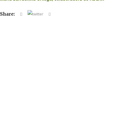
Share: