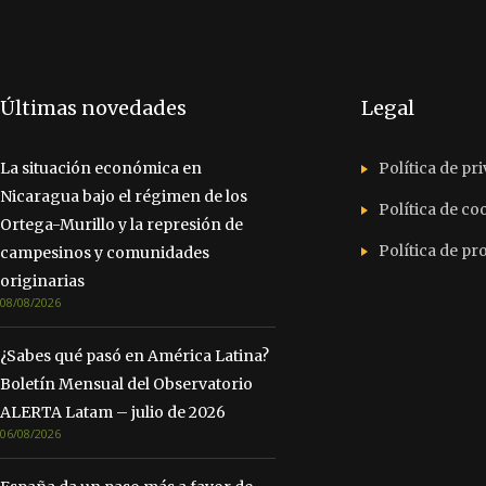
Últimas novedades
Legal
La situación económica en
Política de pr
Nicaragua bajo el régimen de los
Política de co
Ortega-Murillo y la represión de
Política de p
campesinos y comunidades
originarias
08/08/2026
¿Sabes qué pasó en América Latina?
Boletín Mensual del Observatorio
ALERTA Latam – julio de 2026
06/08/2026