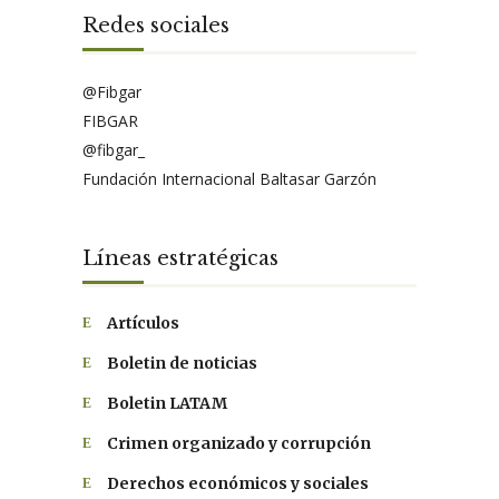
Redes sociales
@Fibgar
FIBGAR
@fibgar_
Fundación Internacional Baltasar Garzón
Líneas estratégicas
Artículos
Boletin de noticias
Boletin LATAM
Crimen organizado y corrupción
Derechos económicos y sociales