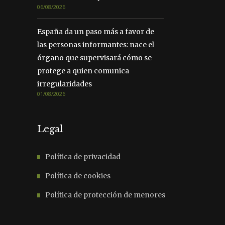
06/08/2026
España da un paso más a favor de
las personas informantes: nace el
órgano que supervisará cómo se
protege a quien comunica
irregularidades
01/08/2026
Legal
Política de privacidad
Política de cookies
Política de protección de menores