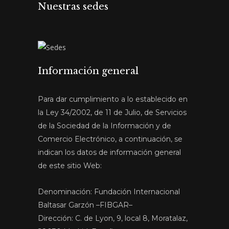
Nuestras sedes
Información general
Para dar cumplimiento a lo establecido en
la Ley 34/2002, de 11 de Julio, de Servicios
de la Sociedad de la Información y de
Comercio Electrónico, a continuación, se
indican los datos de información general
de este sitio Web:
Denominación: Fundación Internacional
Baltasar Garzón –FIBGAR–
Dirección: C. de Lyon, 9, local 8, Moratalaz,