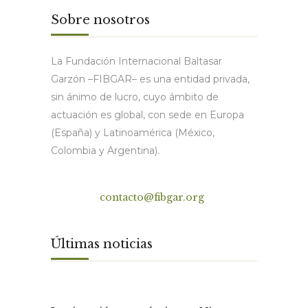
Sobre nosotros
La Fundación Internacional Baltasar
Garzón –FIBGAR– es una entidad privada,
sin ánimo de lucro, cuyo ámbito de
actuación es global, con sede en Europa
(España) y Latinoamérica (México,
Colombia y Argentina).
Contacto
contacto@fibgar.org
Últimas noticias