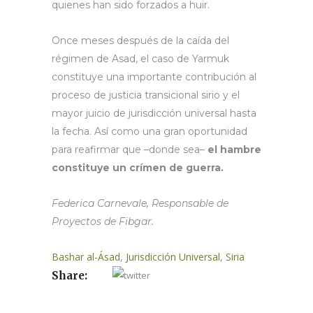
quienes han sido forzados a huir.
Once meses después de la caída del
régimen de Asad, el caso de Yarmuk
constituye una importante contribución al
proceso de justicia transicional sirio y el
mayor juicio de jurisdicción universal hasta
la fecha. Así como una gran oportunidad
para reafirmar que –donde sea–
el hambre
constituye un crímen de guerra.
Federica Carnevale, Responsable de
Proyectos de Fibgar.
Bashar al-Ásad
,
Jurisdicción Universal
,
Siria
Share: