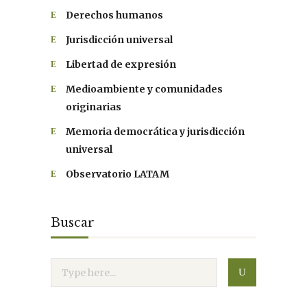
Derechos humanos
Jurisdicción universal
Libertad de expresión
Medioambiente y comunidades
originarias
Memoria democrática y jurisdicción
universal
Observatorio LATAM
Buscar