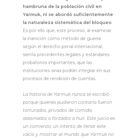
hambruna de la población civil en
Yarmuk, ni se abordó suficientemente
la naturaleza sistemática del bloqueo
.
Es por ello que, este proceso, al examinar
la inanición como método de guerra
según el derecho penal internacional,
sienta precedentes legales y estándares
probatorios importantes, que las
instituciones sirias podrán integrar en sus
procesos de rendición de cuentas.
La historia de Yarmuk nunca se escribió
porque quienes pudieron contarla fueron
torturados, privados de comida,
asesinados o forzados a huir. Este juicio es
un comienzo: un intento de llenar este
vacío y mostrar al mundo que Yarmuk no