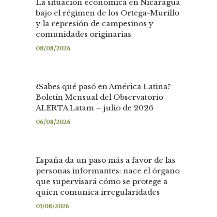
La situación económica en Nicaragua
bajo el régimen de los Ortega-Murillo
y la represión de campesinos y
comunidades originarias
08/08/2026
¿Sabes qué pasó en América Latina?
Boletín Mensual del Observatorio
ALERTA Latam – julio de 2026
06/08/2026
España da un paso más a favor de las
personas informantes: nace el órgano
que supervisará cómo se protege a
quien comunica irregularidades
01/08/2026