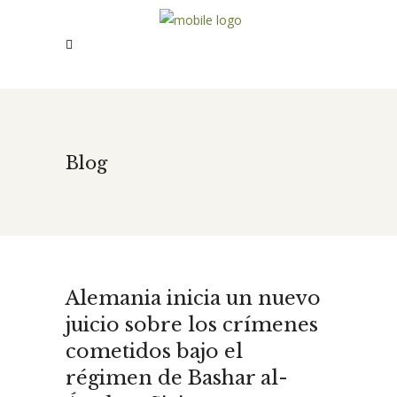
Blog
Alemania inicia un nuevo
juicio sobre los crímenes
cometidos bajo el
régimen de Bashar al-