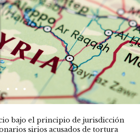
icio bajo el principio de jurisdicción
onarios sirios acusados de tortura