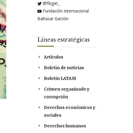
@fibgar_
Fundación Internacional
Baltasar Garzón
Líneas estratégicas
Artículos
Boletin de noticias
Boletin LATAM
Crimen organizado y
corrupción
Derechos económicos y
sociales
Derechos humanos