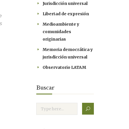
Jurisdicción universal
Libertad de expresión
e
s
Medioambiente y
comunidades
originarias
Memoria democrática y
jurisdicción universal
Observatorio LATAM
Buscar