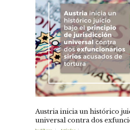
Austria inicia un histórico ju
universal contra dos exfunci