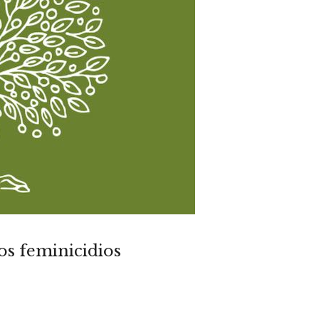
os feminicidios