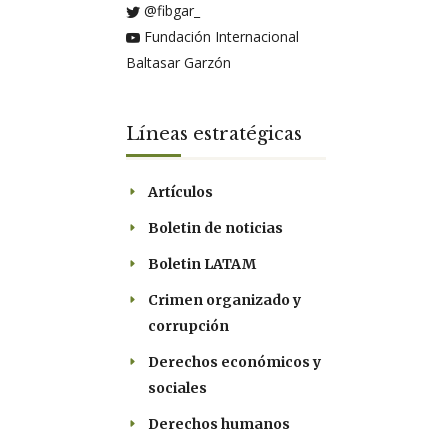
@fibgar_
Fundación Internacional
Baltasar Garzón
Líneas estratégicas
Artículos
Boletin de noticias
Boletin LATAM
Crimen organizado y
corrupción
Derechos económicos y
sociales
Derechos humanos