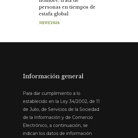
nombre: trata de
personas en tiempos de
estafa global
30/07/2026
Información general
Para dar cumplimiento a lo
establecido en la Ley 34/2002, de 11
de Julio, de Servicios de la Sociedad
de la Información y de Comercio
Electrónico, a continuación, se
indican los datos de información