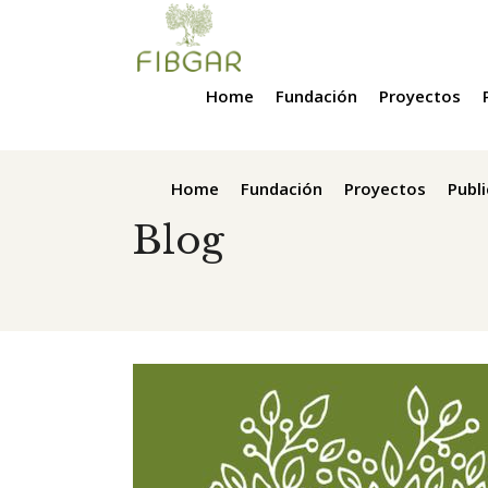
Home
Fundación
Proyectos
Home
Fundación
Proyectos
Publ
Blog