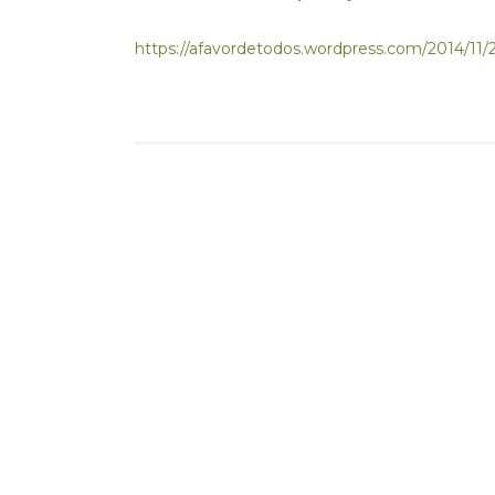
https://afavordetodos.wordpress.com/2014/11/25