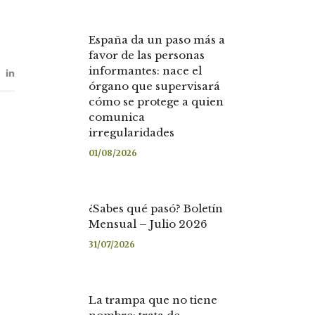
España da un paso más a
favor de las personas
informantes: nace el
órgano que supervisará
cómo se protege a quien
comunica
irregularidades
01/08/2026
¿Sabes qué pasó? Boletín
Mensual – Julio 2026
31/07/2026
La trampa que no tiene