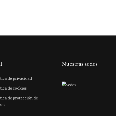
l
Nuestras sedes
tica de privacidad
tica de cookies
ítica de protección de
res