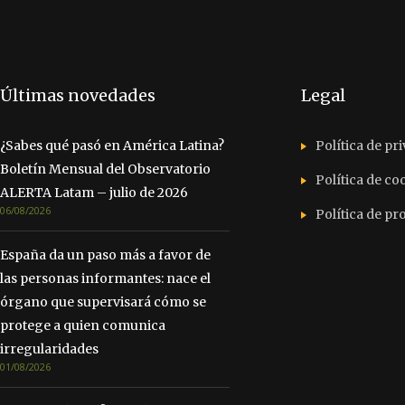
Últimas novedades
Legal
¿Sabes qué pasó en América Latina?
Política de pr
Boletín Mensual del Observatorio
Política de co
ALERTA Latam – julio de 2026
06/08/2026
Política de p
España da un paso más a favor de
las personas informantes: nace el
órgano que supervisará cómo se
protege a quien comunica
irregularidades
01/08/2026