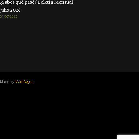
¿Sabes qué pasó? Boletín Mensual –
Julio 2026
31/07/2026
Made by
Mad Pages