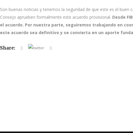
Son buenas noticias y tenemos la seguridad de que este es el buen 
Consejo aprueben formalmente este acuerdo provisional.
Desde FIBG
el acuerdo. Por nuestra parte, seguiremos trabajando en coor
este acuerdo sea definitivo y se convierta en un aporte funda
Share: