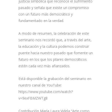
justicia simbólica que reconoce el sufrimiento
pasado y señala que existe un compromiso
con un futuro más democrático y
fundamentado en la verdad.
A modo de resumen, la celebración de este
seminario nos recordó que, a través del arte,
la educación y la cultura podemos construir
puente hacia nuestro pasado que fomente un
futuro en los que los pilares democráticos
estén cada vez más afianzados.
Está disponible la grabación del seminario en
nuestro canal de YouTube:
https://www.youtube.com/watch?
v=9exFBMZWTg8
Contribución María Laura Videla “Arte como