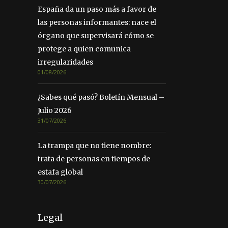
España da un paso más a favor de
las personas informantes: nace el
órgano que supervisará cómo se
protege a quien comunica
irregularidades
01/08/2026
¿Sabes qué pasó? Boletín Mensual –
Julio 2026
31/07/2026
La trampa que no tiene nombre:
trata de personas en tiempos de
estafa global
30/07/2026
Legal