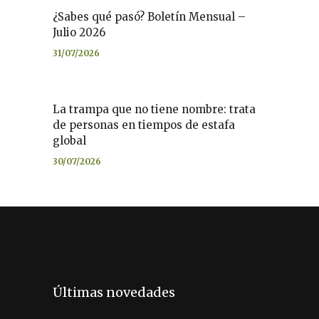
¿Sabes qué pasó? Boletín Mensual –
Julio 2026
31/07/2026
La trampa que no tiene nombre: trata
de personas en tiempos de estafa
global
30/07/2026
Últimas novedades