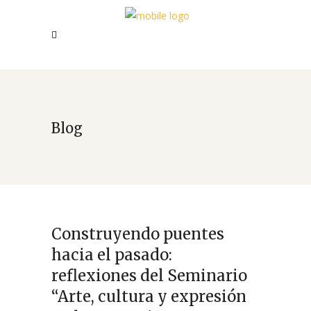
Blog
Construyendo puentes
hacia el pasado:
reflexiones del Seminario
“Arte, cultura y expresión