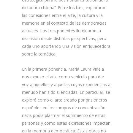
dictadura chilena”. Entre los tres, exploraron
las conexiones entre el arte, la cultura y la
memoria en el contexto de las democracias
actuales. Los tres ponentes iluminaron la
discusión desde distintas perspectivas, pero
cada uno aportando una visión enriquecedora
sobre la temática.
En la primera ponencia, María Laura Videla
nos expuso el arte como vehículo para dar
voz a aquellos y aquellas cuyas experiencias a
menudo han sido silenciadas. En particular, se
exploró como el arte creado por prisioneros
españoles en los campos de concentración
nazis podía plasmar el sufrimiento de estas
personas y cómo estas expresiones impactan
en la memoria democrática. Estas obras no