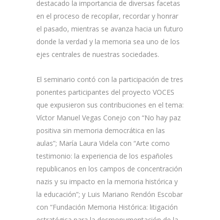
destacado la importancia de diversas facetas
en el proceso de recopilar, recordar y honrar
el pasado, mientras se avanza hacia un futuro
donde la verdad y la memoria sea uno de los
ejes centrales de nuestras sociedades.
El seminario contó con la participación de tres
ponentes participantes del proyecto VOCES
que expusieron sus contribuciones en el tema:
Víctor Manuel Vegas Conejo con “No hay paz
positiva sin memoria democrática en las
aulas”; María Laura Videla con “Arte como
testimonio: la experiencia de los españoles
republicanos en los campos de concentración
nazis y su impacto en la memoria histórica y
la educación”; y Luis Mariano Rendón Escobar
con “Fundación Memoria Histórica: litigación
estratégica para la desmonumentación de la