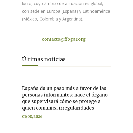
lucro, cuyo ámbito de actuación es global,
con sede en Europa (España) y Latinoamérica
(México, Colombia y Argentina).
Contacto
contacto@fibgar.org
Últimas noticias
España da un paso más a favor de las
personas informantes: nace el órgano
que supervisará cómo se protege a
quien comunica irregularidades
01/08/2026