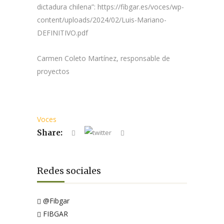
dictadura chilena”: https://fibgar.es/voces/wp-
content/uploads/2024/02/Luis-Mariano-
DEFINITIVO.pdf
Carmen Coleto Martínez, responsable de
proyectos
Voces
Share:
Redes sociales
@Fibgar
FIBGAR