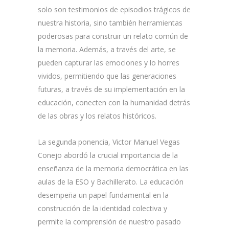
solo son testimonios de episodios trágicos de
nuestra historia, sino también herramientas
poderosas para construir un relato común de
la memoria. Además, a través del arte, se
pueden capturar las emociones y lo horres
vividos, permitiendo que las generaciones
futuras, a través de su implementación en la
educación, conecten con la humanidad detrás
de las obras y los relatos históricos.
La segunda ponencia, Victor Manuel Vegas
Conejo abordó la crucial importancia de la
enseñanza de la memoria democrática en las
aulas de la ESO y Bachillerato. La educación
desempeña un papel fundamental en la
construcción de la identidad colectiva y
permite la comprensión de nuestro pasado