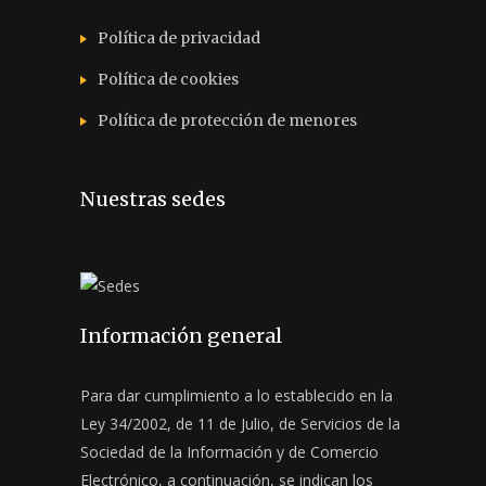
Política de privacidad
Política de cookies
Política de protección de menores
Nuestras sedes
Información general
Para dar cumplimiento a lo establecido en la
Ley 34/2002, de 11 de Julio, de Servicios de la
Sociedad de la Información y de Comercio
Electrónico, a continuación, se indican los