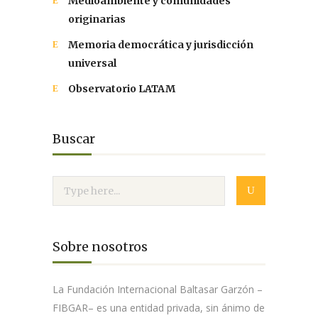
Medioambiente y comunidades
originarias
Memoria democrática y jurisdicción
universal
Observatorio LATAM
Buscar
Sobre nosotros
La Fundación Internacional Baltasar Garzón –
FIBGAR– es una entidad privada, sin ánimo de