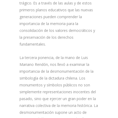
trágico. Es a través de las aulas y de estos
primeros planos educativos que las nuevas
generaciones pueden comprender la
importancia de la memoria para la
consolidación de los valores democráticos y
la preservación de los derechos
fundamentales.
La tercera ponencia, de la mano de Luis
Mariano Rendón, nos llevó a examinar la
importancia de la desmonumentación de la
simbología de la dictadura chilena. Los
monumentos y símbolos públicos no son
simplemente representaciones inocentes del
pasado, sino que ejercer un gran poder en la
narrativa colectiva de la memoria histórica. La
desmonumentación supone un acto de