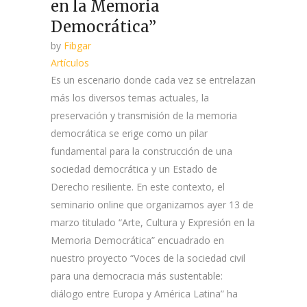
en la Memoria
Democrática”
by
Fibgar
Artículos
Es un escenario donde cada vez se entrelazan
más los diversos temas actuales, la
preservación y transmisión de la memoria
democrática se erige como un pilar
fundamental para la construcción de una
sociedad democrática y un Estado de
Derecho resiliente. En este contexto, el
seminario online que organizamos ayer 13 de
marzo titulado “Arte, Cultura y Expresión en la
Memoria Democrática” encuadrado en
nuestro proyecto “Voces de la sociedad civil
para una democracia más sustentable:
diálogo entre Europa y América Latina” ha