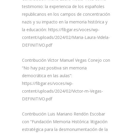
testimonio: la experiencia de los españoles
republicanos en los campos de concentración
nazis y su impacto en la memoria histórica y
la educación: https://fibgar.es/voces/wp-
content/uploads/2024/02/Maria-Laura-Videla-
DEFINITIVO.pdf
Contribución Víctor Manuel Vegas Conejo con
“No hay paz positiva sin memoria
democrática en las aulas”:
https://fibgar.es/voces/wp-
content/uploads/2024/02/Victor-m-Vegas-
DEFINITIVO.pdf
Contribución Luis Mariano Rendón Escobar
con “Fundación Memoria Histórica: litigación
estratégica para la desmonumentación de la