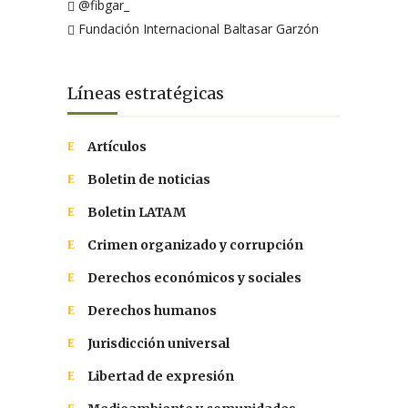
@fibgar_
Fundación Internacional Baltasar Garzón
Líneas estratégicas
Artículos
Boletin de noticias
Boletin LATAM
Crimen organizado y corrupción
Derechos económicos y sociales
Derechos humanos
Jurisdicción universal
Libertad de expresión