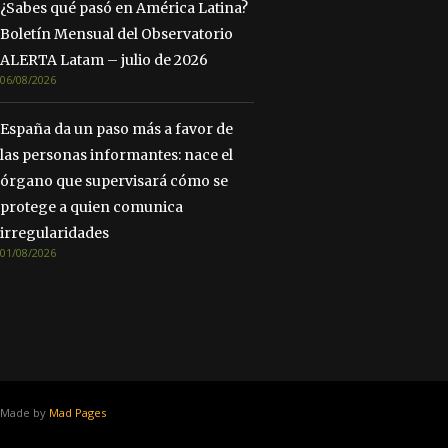
¿Sabes qué pasó en América Latina?
Boletín Mensual del Observatorio
ALERTA Latam – julio de 2026
06/08/2026
España da un paso más a favor de
las personas informantes: nace el
órgano que supervisará cómo se
protege a quien comunica
irregularidades
01/08/2026
Made by
Mad Pages