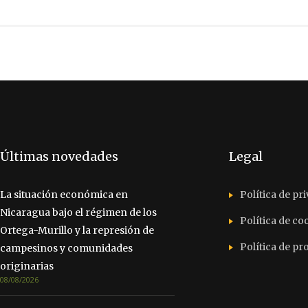
Últimas novedades
Legal
La situación económica en
Política de pr
Nicaragua bajo el régimen de los
Política de co
Ortega-Murillo y la represión de
Política de p
campesinos y comunidades
originarias
08/08/2026