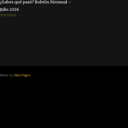
¿Sabes qué pasó? Boletín Mensual –
Julio 2026
31/07/2026
Made by
Mad Pages