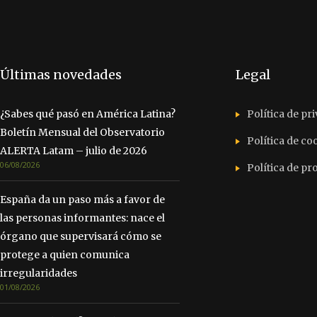
Últimas novedades
Legal
¿Sabes qué pasó en América Latina?
Política de pr
Boletín Mensual del Observatorio
Política de co
ALERTA Latam – julio de 2026
06/08/2026
Política de p
España da un paso más a favor de
las personas informantes: nace el
órgano que supervisará cómo se
protege a quien comunica
irregularidades
01/08/2026