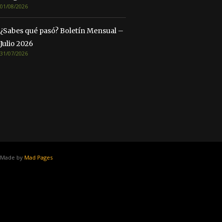
01/08/2026
¿Sabes qué pasó? Boletín Mensual –
Julio 2026
31/07/2026
Made by
Mad Pages