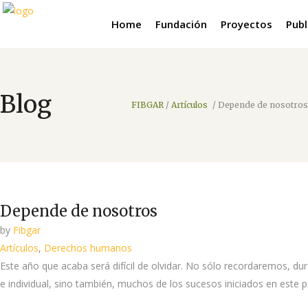
Home
Fundación
Proyectos
Publ
Blog
FIBGAR
/
Artículos
/
Depende de nosotros
Depende de nosotros
by
Fibgar
Artículos
,
Derechos humanos
Este año que acaba será difícil de olvidar. No sólo recordaremos, d
e individual, sino también, muchos de los sucesos iniciados en este