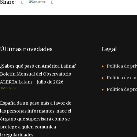
Share:
Últimas novedades
Legal
¿Sabes qué pasó en América Latina?
Política de pr
Boletín Mensual del Observatorio
Política de co
ALERTA Latam – julio de 2026
06/08/2026
Política de p
España da un paso más a favor de
las personas informantes: nace el
órgano que supervisará cómo se
protege a quien comunica
irregularidades