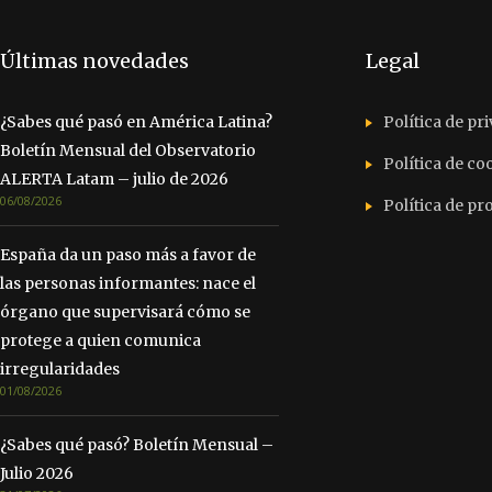
Últimas novedades
Legal
¿Sabes qué pasó en América Latina?
Política de pr
Boletín Mensual del Observatorio
Política de co
ALERTA Latam – julio de 2026
06/08/2026
Política de p
España da un paso más a favor de
las personas informantes: nace el
órgano que supervisará cómo se
protege a quien comunica
irregularidades
01/08/2026
¿Sabes qué pasó? Boletín Mensual –
Julio 2026