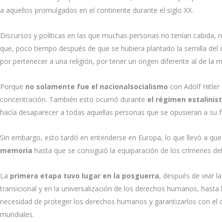
a aquellos promulgados en el continente durante el siglo XX.
Discursos y políticas en las que muchas personas no tenían cabida, n
que, poco tiempo después de que se hubiera plantado la semilla del 
por pertenecer a una religión, por tener un origen diferente al de la
Porque
no solamente fue el nacionalsocialismo
con Adolf Hitler
concentración. También esto ocurrió durante
el régimen estalinis
hacía desaparecer a todas aquellas personas que se opusieran a su 
Sin embargo, esto tardó en entenderse en Europa, lo que llevó a que 
memoria
hasta que se consiguió la equiparación de los crímenes del
La
primera etapa tuvo lugar en la posguerra
, después de vivir l
transicional y en la universalización de los derechos humanos, hasta
necesidad de proteger los derechos humanos y garantizarlos con el ob
mundiales.