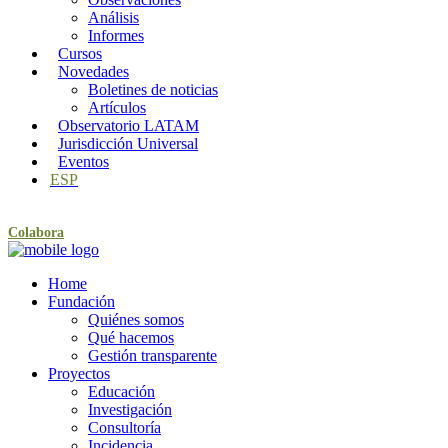
Análisis
Informes
Cursos
Novedades
Boletines de noticias
Artículos
Observatorio LATAM
Jurisdicción Universal
Eventos
ESP
Colabora
Home
Fundación
Quiénes somos
Qué hacemos
Gestión transparente
Proyectos
Educación
Investigación
Consultoría
Incidencia