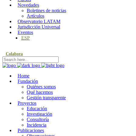
Novedades
Boletines de noticias
Artículos
Observatorio LATAM
Jurisdicción Universal
Eventos
ESP
Colabora
Home
Fundación
Quiénes somos
Qué hacemos
Gestión transparente
Proyectos
Educación
Investigación
Consultoría
Incidencia
Publicaciones
Observaciones