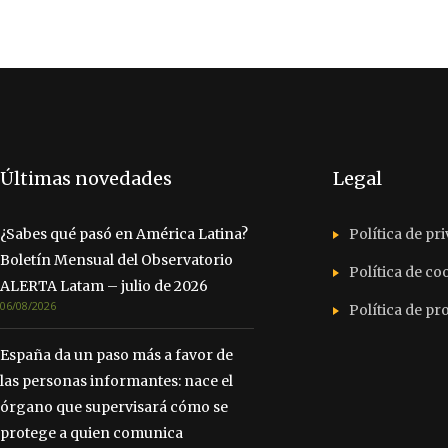
Últimas novedades
Legal
¿Sabes qué pasó en América Latina?
Política de pr
Boletín Mensual del Observatorio
Política de co
ALERTA Latam – julio de 2026
06/08/2026
Política de p
España da un paso más a favor de
las personas informantes: nace el
órgano que supervisará cómo se
protege a quien comunica