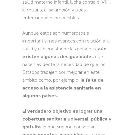
salud materno infantil, lucha contra el VIH,
la malaria, el sarampión y otras
enfermedades prevenibles.
Aunque estos son numerosos e
importantísimos avances con relación a la
salud y el bienestar de las personas,
aún
existen algunas desigualdades
que
hacen evidente la necesidad de que los
Estados trabajen por mejorar en este
ámbito como, por ejemplo,
la falta de
acceso a la asistencia sanitaria en
algunos países.
El verdadero objetivo es lograr una
cobertura sanitaria universal, pública y
gratuita
, lo que supone conseguir
medicamentos asequibles
para todos,