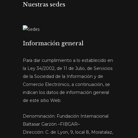
Nuestras sedes
Información general
Para dar cumplimiento a lo establecido en
la Ley 34/2002, de 11 de Julio, de Servicios
de la Sociedad de la Información y de
Comercio Electrónico, a continuación, se
indican los datos de información general
de este sitio Web:
Denominación: Fundación Internacional
Baltasar Garzón –FIBGAR–
Dirección: C. de Lyon, 9, local 8, Moratalaz,