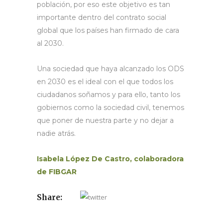
población, por eso este objetivo es tan
importante dentro del contrato social
global que los países han firmado de cara
al 2030.
Una sociedad que haya alcanzado los ODS
en 2030 es el ideal con el que todos los
ciudadanos soñamos y para ello, tanto los
gobiernos como la sociedad civil, tenemos
que poner de nuestra parte y no dejar a
nadie atrás.
Isabela López De Castro, colaboradora
de FIBGAR
Share: