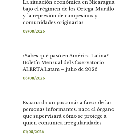
La situación económica en Nicaragua
bajo el régimen de los Ortega-Murillo
y la represión de campesinos y
comunidades originarias
08/08/2026
¿Sabes qué pasó en América Latina?
Boletín Mensual del Observatorio
ALERTA Latam – julio de 2026
06/08/2026
España da un paso más a favor de las
personas informantes: nace el órgano
que supervisará cómo se protege a
quien comunica irregularidades
01/08/2026