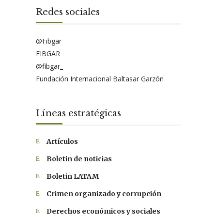
Redes sociales
@Fibgar
FIBGAR
@fibgar_
Fundación Internacional Baltasar Garzón
Líneas estratégicas
Artículos
Boletin de noticias
Boletin LATAM
Crimen organizado y corrupción
Derechos económicos y sociales