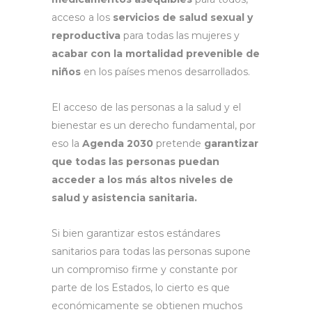
acceso a los
servicios de salud sexual y
reproductiva
para todas las mujeres y
acabar con la mortalidad prevenible de
niños
en los países menos desarrollados.
El acceso de las personas a la salud y el
bienestar es un derecho fundamental, por
eso la
Agenda 2030
pretende
garantizar
que todas las personas puedan
acceder a los más altos niveles de
salud y asistencia sanitaria.
Si bien garantizar estos estándares
sanitarios para todas las personas supone
un compromiso firme y constante por
parte de los Estados, lo cierto es que
económicamente se obtienen muchos