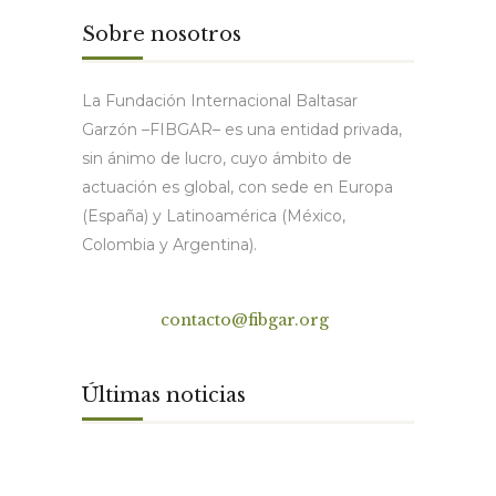
Sobre nosotros
La Fundación Internacional Baltasar
Garzón –FIBGAR– es una entidad privada,
sin ánimo de lucro, cuyo ámbito de
actuación es global, con sede en Europa
(España) y Latinoamérica (México,
Colombia y Argentina).
Contacto
contacto@fibgar.org
Últimas noticias