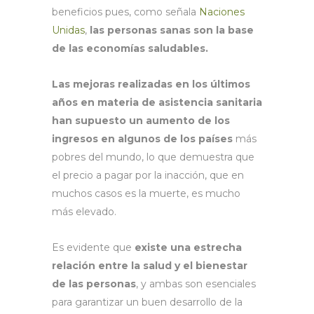
beneficios pues, como señala
Naciones
Unidas
,
las personas sanas son la base
de las economías saludables.
Las mejoras realizadas en los últimos
años en materia de asistencia sanitaria
han supuesto un aumento de los
ingresos en algunos de los países
más
pobres del mundo, lo que demuestra que
el precio a pagar por la inacción, que en
muchos casos es la muerte, es mucho
más elevado.
Es evidente que
existe una estrecha
relación entre la salud y el bienestar
de las personas
, y ambas son esenciales
para garantizar un buen desarrollo de la