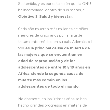
Sostenible, y es por esta razón que la ONU
ha incorporado, dentro de sus metas, el
Objetivo 3
,
Salud y bienestar
.
Cada año mueren más millones de niños
menores de cinco años por la falta de
tratamiento médico en su país. Además,
el
VIH es la principal causa de muerte de
las mujeres que se encuentran en
edad de reproducción y de los
adolescentes de entre 10 y 19 años en
África
,
siendo la segunda causa de
muerte más común en los
adolescentes de todo el mundo.
No obstante, en los últimos años se han
hecho grandes progresos en materia de