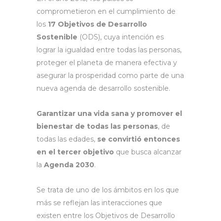
comprometieron en el cumplimiento de
los
17 Objetivos de Desarrollo
Sostenible
(ODS), cuya intención es
lograr la igualdad entre todas las personas,
proteger el planeta de manera efectiva y
asegurar la prosperidad como parte de una
nueva agenda de desarrollo sostenible.
Garantizar una vida sana y promover el
bienestar de todas las personas
, de
todas las edades,
se convirtió entonces
en el tercer objetivo
que busca alcanzar
la
Agenda 2030
.
Se trata de uno de los ámbitos en los que
más se reflejan las interacciones que
existen entre los Objetivos de Desarrollo