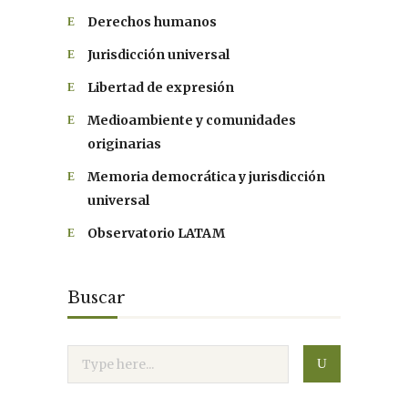
Derechos humanos
Jurisdicción universal
Libertad de expresión
Medioambiente y comunidades
originarias
Memoria democrática y jurisdicción
universal
Observatorio LATAM
Buscar