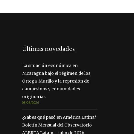
Últimas novedades
La situación económica en
Nicaragua bajo el régimen de los
Ortega-Murillo y la represión de
campesinos y comunidades
originarias
08/08/2026
¿Sabes qué pasó en América Latina?
Boletín Mensual del Observatorio
ALERTA Latam – julio de 2026