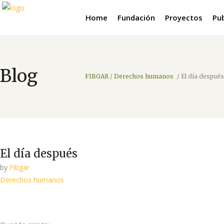
Home
Fundación
Proyectos
Pu
Blog
FIBGAR
/
Derechos humanos
/
El día después
El día después
by
Fibgar
Derechos humanos