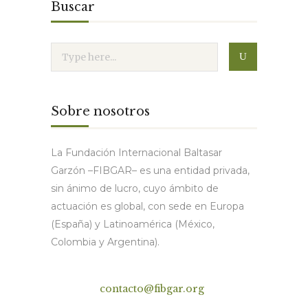
Buscar
Sobre nosotros
La Fundación Internacional Baltasar
Garzón –FIBGAR– es una entidad privada,
sin ánimo de lucro, cuyo ámbito de
actuación es global, con sede en Europa
(España) y Latinoamérica (México,
Colombia y Argentina).
Contacto
contacto@fibgar.org