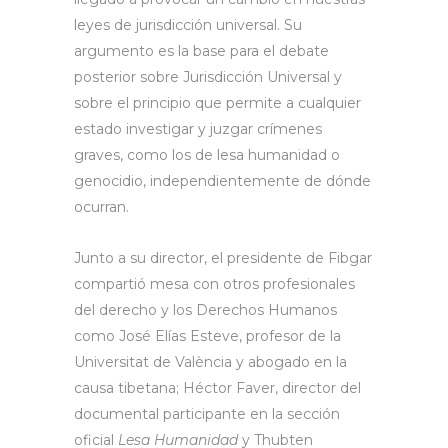
leyes de jurisdicción universal. Su
argumento es la base para el debate
posterior sobre Jurisdicción Universal y
sobre el principio que permite a cualquier
estado investigar y juzgar crímenes
graves, como los de lesa humanidad o
genocidio, independientemente de dónde
ocurran.
Junto a su director, el presidente de Fibgar
compartió mesa con otros profesionales
del derecho y los Derechos Humanos
como José Elías Esteve, profesor de la
Universitat de València y abogado en la
causa tibetana; Héctor Faver, director del
documental participante en la sección
oficial
Lesa Humanidad
y Thubten