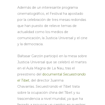
Además de un interesante programa
cinematográfico, el Festival ha apostado
por la celebración de tres mesas redondas
que han puesto de relieve temas de
actualidad como los medios de
comunicación, la Justicia Universal y el cine
y la democracia.
Baltasar Garzón participó en la mesa sobre
Justicia Universal que se celebró el martes
en el Aula Magna de La Nau, tras el
preestreno del
documental
Secuestrando
el Tibet
, del director Juanma
Chavarrías.
Secuestrando el Tíbet
trata
sobre la ocupación china del Tíbet y su
trascendencia a nivel mundial, ya que ha
llegado a provocar un cambio en nuestras