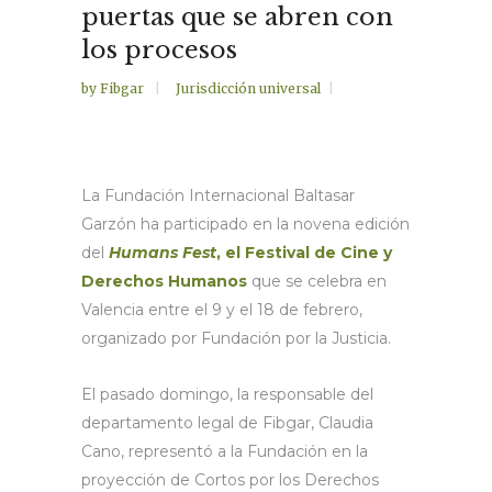
puertas que se abren con
los procesos
by
Fibgar
Jurisdicción universal
La Fundación Internacional Baltasar
Garzón ha participado en la novena edición
del
Humans Fest
, el Festival de Cine y
Derechos Humanos
que se celebra en
Valencia entre el 9 y el 18 de febrero,
organizado por Fundación por la Justicia.
El pasado domingo, la responsable del
departamento legal de Fibgar, Claudia
Cano, representó a la Fundación en la
proyección de Cortos por los Derechos