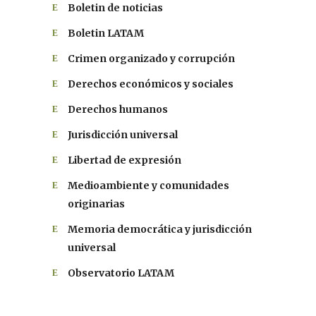
Boletin de noticias
Boletin LATAM
Crimen organizado y corrupción
Derechos económicos y sociales
Derechos humanos
Jurisdicción universal
Libertad de expresión
Medioambiente y comunidades
originarias
Memoria democrática y jurisdicción
universal
Observatorio LATAM