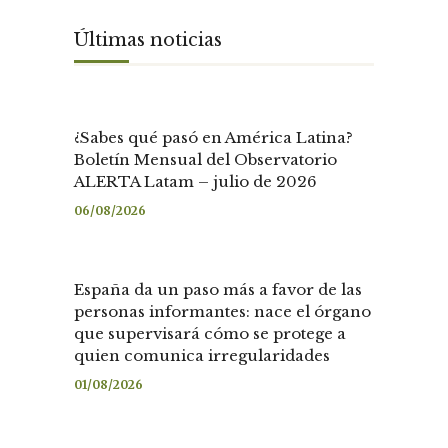
Últimas noticias
¿Sabes qué pasó en América Latina?
Boletín Mensual del Observatorio
ALERTA Latam – julio de 2026
06/08/2026
España da un paso más a favor de las
personas informantes: nace el órgano
que supervisará cómo se protege a
quien comunica irregularidades
01/08/2026