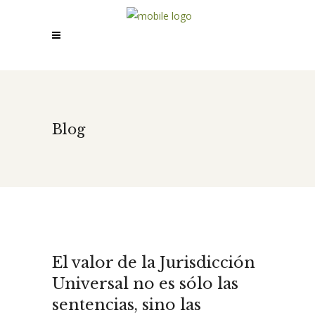
Blog
El valor de la Jurisdicción
Universal no es sólo las
sentencias, sino las