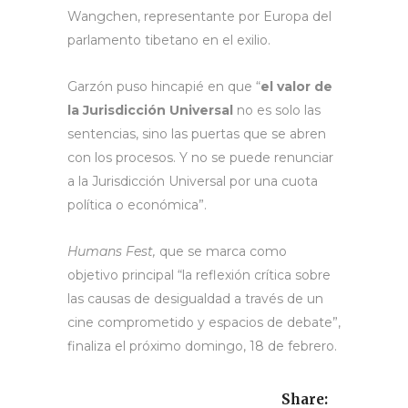
Wangchen, representante por Europa del
parlamento tibetano en el exilio.
Garzón puso hincapié en que “
el valor de
la Jurisdicción Universal
no es solo las
sentencias, sino las puertas que se abren
con los procesos. Y no se puede renunciar
a la Jurisdicción Universal por una cuota
política o económica”.
Humans Fest,
que se marca como
objetivo principal “la reflexión crítica sobre
las causas de desigualdad a través de un
cine comprometido y espacios de debate”,
finaliza el próximo domingo, 18 de febrero.
Share: