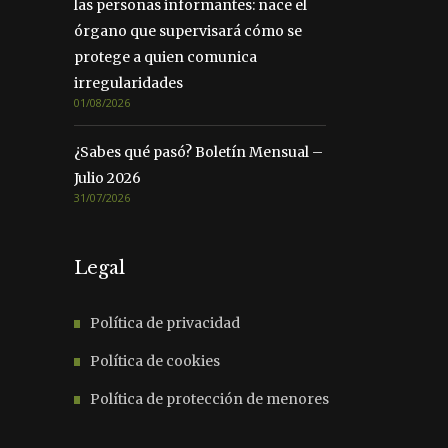
las personas informantes: nace el
órgano que supervisará cómo se
protege a quien comunica
irregularidades
01/08/2026
¿Sabes qué pasó? Boletín Mensual –
Julio 2026
31/07/2026
Legal
Política de privacidad
Política de cookies
Política de protección de menores