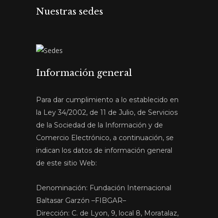
Nuestras sedes
Información general
Para dar cumplimiento a lo establecido en
la Ley 34/2002, de 11 de Julio, de Servicios
de la Sociedad de la Información y de
Comercio Electrónico, a continuación, se
indican los datos de información general
de este sitio Web:
Denominación: Fundación Internacional
Baltasar Garzón –FIBGAR–
Dirección: C. de Lyon, 9, local 8, Moratalaz,