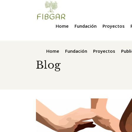
Home
Fundación
Proyectos
Home
Fundación
Proyectos
Publ
Blog