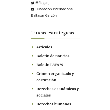
@fibgar_
Fundación Internacional
Baltasar Garzón
Líneas estratégicas
Artículos
Boletin de noticias
Boletin LATAM
Crimen organizado y
corrupción
Derechos económicos y
sociales
Derechos humanos
e