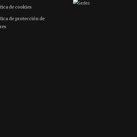
tica de cookies
ítica de protección de
res