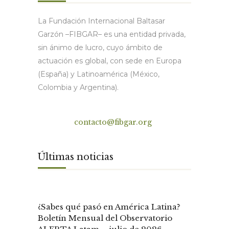
La Fundación Internacional Baltasar
Garzón –FIBGAR– es una entidad privada,
sin ánimo de lucro, cuyo ámbito de
actuación es global, con sede en Europa
(España) y Latinoamérica (México,
Colombia y Argentina).
Contacto
contacto@fibgar.org
Últimas noticias
¿Sabes qué pasó en América Latina?
Boletín Mensual del Observatorio