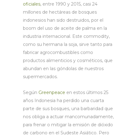
oficiales
, entre 1990 y 2015, casi 24
millones de hectáreas de bosques
indonesios han sido destruidos, por el
boom del uso de aceite de palma en la
industria internacional. Este commodity,
como su hermana la soja, sirve tanto para
fabricar agrocombustibles como
productos alimenticios y cosméticos, que
abundan en las góndolas de nuestros
supermercados.
Según
Greenpeace
en estos últimos 25
años Indonesia ha perdido una cuarta
parte de sus bosques, una barbaridad que
nos obliga a actuar mancomunadamente,
para frenar o mitigar la emisión de dióxido
de carbono en el Sudeste Asiático. Pero