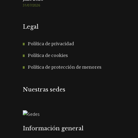
31/07/2026
Legal
Política de privacidad
Política de cookies
Política de protección de menores
Nuestras sedes
Información general