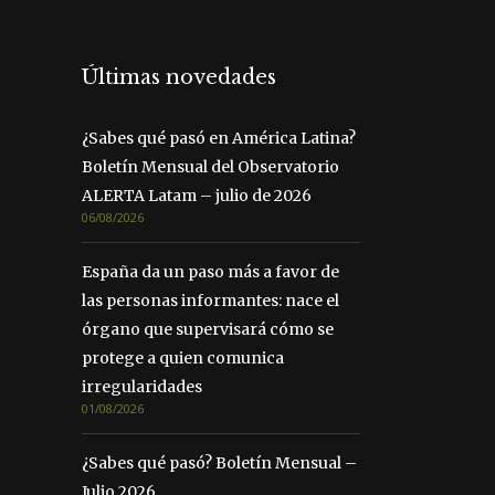
Últimas novedades
¿Sabes qué pasó en América Latina?
Boletín Mensual del Observatorio
ALERTA Latam – julio de 2026
06/08/2026
España da un paso más a favor de
las personas informantes: nace el
órgano que supervisará cómo se
protege a quien comunica
irregularidades
01/08/2026
¿Sabes qué pasó? Boletín Mensual –
Julio 2026