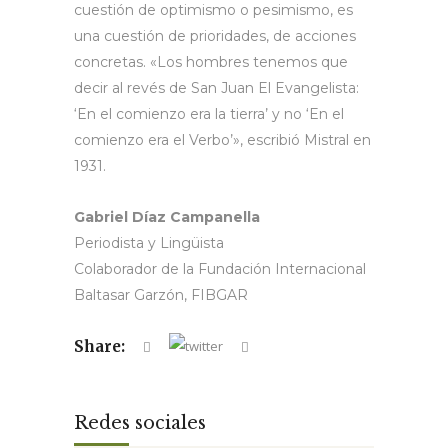
cuestión de optimismo o pesimismo, es
una cuestión de prioridades, de acciones
concretas. «Los hombres tenemos que
decir al revés de San Juan El Evangelista:
‘En el comienzo era la tierra’ y no ‘En el
comienzo era el Verbo’», escribió Mistral en
1931.
Gabriel Díaz Campanella
Periodista y Lingüista
Colaborador de la Fundación Internacional
Baltasar Garzón, FIBGAR
Share:
Redes sociales