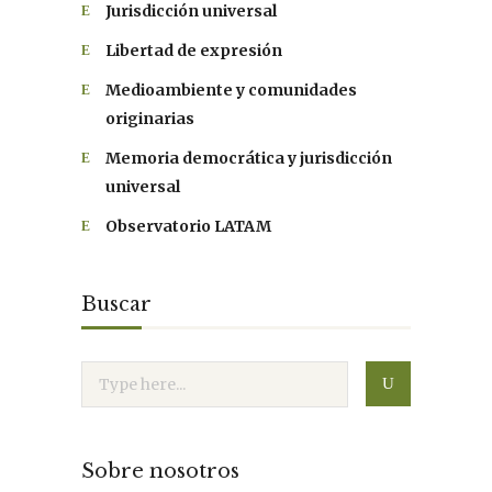
Jurisdicción universal
Libertad de expresión
Medioambiente y comunidades
originarias
Memoria democrática y jurisdicción
universal
Observatorio LATAM
Buscar
Sobre nosotros