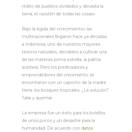
rédito de pueblos olvidados y devasta la
tierra, el «sostén de todas las cosas».
Bajo la égida del «crecimiento» las
multinacionales llegaron hace ya décadas
a Indonesia, uno de nuestros mayores
tesoros naturales, decididos a cultivar una
de las materias prima estrella, la palma
aceitera. Pero los predicadores y
emprendedores del crecimiento se
encontraron con un capricho de la madre
tierra: los bosques tropicales. ¿La solución?
Talar y quemar.
La empresa fue un éxito para los bolsillos
de unos pocos y un desastre para la
humanidad. De acuerdo con
datos