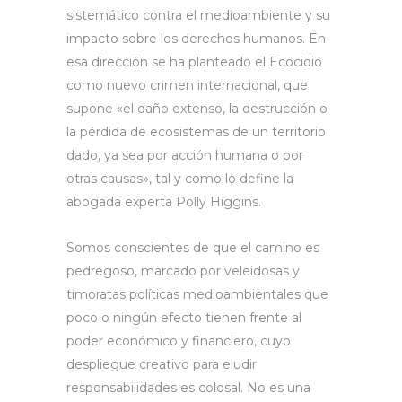
sistemático contra el medioambiente y su
impacto sobre los derechos humanos. En
esa dirección se ha planteado el Ecocidio
como nuevo crimen internacional, que
supone «el daño extenso, la destrucción o
la pérdida de ecosistemas de un territorio
dado, ya sea por acción humana o por
otras causas», tal y como lo define la
abogada experta Polly Higgins.
Somos conscientes de que el camino es
pedregoso, marcado por veleidosas y
timoratas políticas medioambientales que
poco o ningún efecto tienen frente al
poder económico y financiero, cuyo
despliegue creativo para eludir
responsabilidades es colosal. No es una