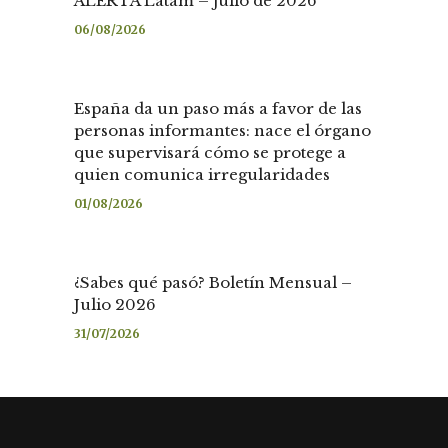
ALERTA Latam – julio de 2026
06/08/2026
España da un paso más a favor de las
personas informantes: nace el órgano
que supervisará cómo se protege a
quien comunica irregularidades
01/08/2026
¿Sabes qué pasó? Boletín Mensual –
Julio 2026
31/07/2026