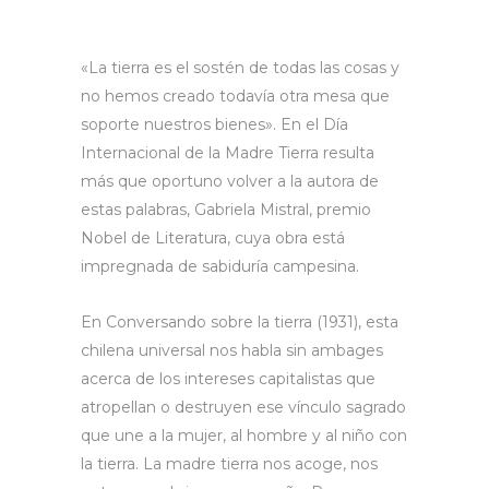
«La tierra es el sostén de todas las cosas y
no hemos creado todavía otra mesa que
soporte nuestros bienes». En el Día
Internacional de la Madre Tierra resulta
más que oportuno volver a la autora de
estas palabras, Gabriela Mistral, premio
Nobel de Literatura, cuya obra está
impregnada de sabiduría campesina.
En Conversando sobre la tierra (1931), esta
chilena universal nos habla sin ambages
acerca de los intereses capitalistas que
atropellan o destruyen ese vínculo sagrado
que une a la mujer, al hombre y al niño con
la tierra. La madre tierra nos acoge, nos