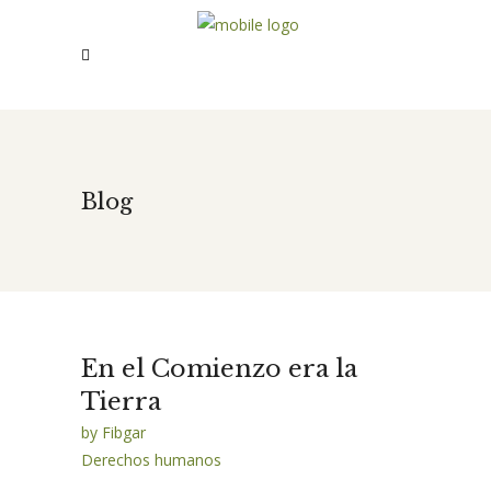
Blog
En el Comienzo era la
Tierra
by
Fibgar
Derechos humanos