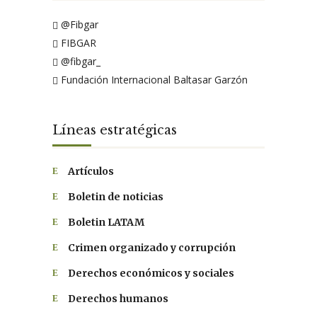
@Fibgar
FIBGAR
@fibgar_
Fundación Internacional Baltasar Garzón
Líneas estratégicas
Artículos
Boletin de noticias
Boletin LATAM
Crimen organizado y corrupción
Derechos económicos y sociales
Derechos humanos