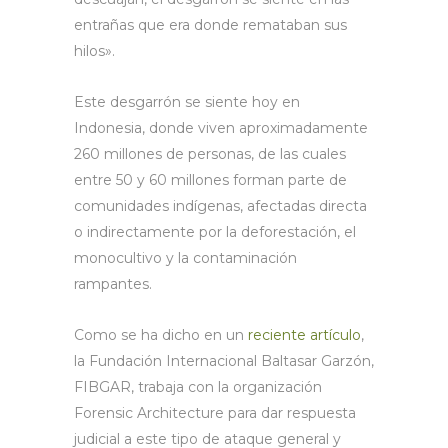
entrañas que era donde remataban sus
hilos».
Este desgarrón se siente hoy en
Indonesia, donde viven aproximadamente
260 millones de personas, de las cuales
entre 50 y 60 millones forman parte de
comunidades indígenas, afectadas directa
o indirectamente por la deforestación, el
monocultivo y la contaminación
rampantes.
Como se ha dicho en un
reciente artículo
,
la Fundación Internacional Baltasar Garzón,
FIBGAR, trabaja con la organización
Forensic Architecture para dar respuesta
judicial a este tipo de ataque general y