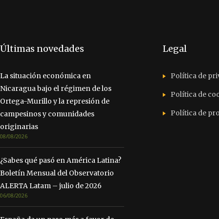
Últimas novedades
Legal
La situación económica en
Política de pr
Nicaragua bajo el régimen de los
Política de co
Ortega-Murillo y la represión de
Política de p
campesinos y comunidades
originarias
08/08/2026
¿Sabes qué pasó en América Latina?
Boletín Mensual del Observatorio
ALERTA Latam – julio de 2026
06/08/2026