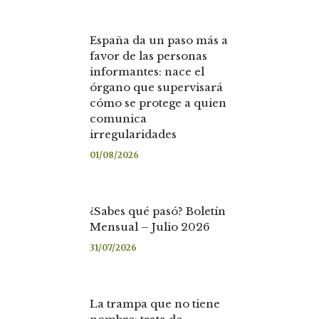
España da un paso más a
favor de las personas
informantes: nace el
órgano que supervisará
cómo se protege a quien
comunica
irregularidades
01/08/2026
¿Sabes qué pasó? Boletín
Mensual – Julio 2026
31/07/2026
La trampa que no tiene