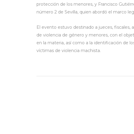
protección de los menores, y Francisco Gutiérre
número 2 de Sevilla, quien abordó el marco leg
El evento estuvo destinado a jueces, fiscales,
de violencia de género y menores, con el objetiv
en la materia, así como a la identificación de l
víctimas de violencia machista.