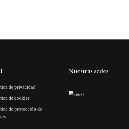
l
Nuestras sedes
tica de privacidad
tica de cookies
ítica de protección de
res