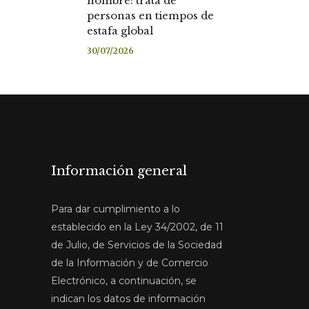
nombre: trata de
personas en tiempos de
estafa global
30/07/2026
Información general
Para dar cumplimiento a lo
establecido en la Ley 34/2002, de 11
de Julio, de Servicios de la Sociedad
de la Información y de Comercio
Electrónico, a continuación, se
indican los datos de información