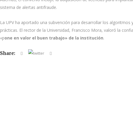
sistema de alertas antifraude.
La UPV ha aportado una subvención para desarrollar los algoritmos y 
prácticas. El rector de la Universidad, Francisco Mora, valoró la confi
«p
one en valor el buen trabajo» de la institución
.
Share: