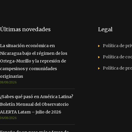
Últimas novedades
Legal
La situación económica en
Política de pr
Nicaragua bajo el régimen de los
Política de co
Ortega-Murillo y la represión de
Política de p
campesinos y comunidades
originarias
08/08/2026
¿Sabes qué pasó en América Latina?
Boletín Mensual del Observatorio
ALERTA Latam – julio de 2026
06/08/2026