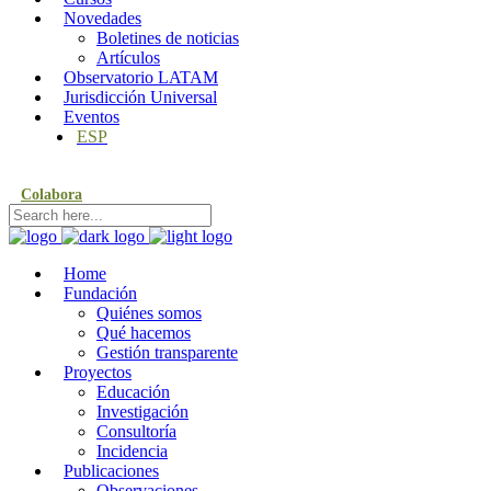
Novedades
Boletines de noticias
Artículos
Observatorio LATAM
Jurisdicción Universal
Eventos
ESP
Colabora
Home
Fundación
Quiénes somos
Qué hacemos
Gestión transparente
Proyectos
Educación
Investigación
Consultoría
Incidencia
Publicaciones
Observaciones