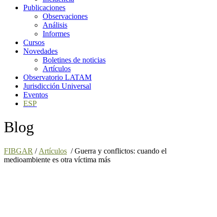
Publicaciones
Observaciones
Análisis
Informes
Cursos
Novedades
Boletines de noticias
Artículos
Observatorio LATAM
Jurisdicción Universal
Eventos
ESP
Blog
FIBGAR
/
Artículos
/
Guerra y conflictos: cuando el
medioambiente es otra víctima más