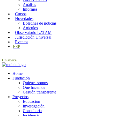
Análisis
Informes
Cursos
Novedades
Boletines de noticias
Artículos
Observatorio LATAM
Jurisdicción Universal
Eventos
ESP
Colabora
Home
Fundación
Quiénes somos
Qué hacemos
Gestión transparente
Proyectos
Educación
Investigación
Consultoría
Incidencia