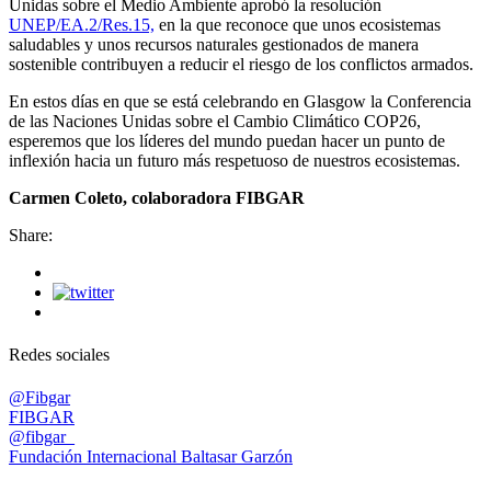
Unidas sobre el Medio Ambiente aprobó la resolución
UNEP/EA.2/Res.15,
en la que reconoce que unos ecosistemas
saludables y unos recursos naturales gestionados de manera
sostenible contribuyen a reducir el riesgo de los conflictos armados.
En estos días en que se está celebrando en Glasgow la Conferencia
de las Naciones Unidas sobre el Cambio Climático COP26,
esperemos que los líderes del mundo puedan hacer un punto de
inflexión hacia un futuro más respetuoso de nuestros ecosistemas.
Carmen Coleto, colaboradora FIBGAR
Share:
Redes sociales
@Fibgar
FIBGAR
@fibgar_
Fundación Internacional Baltasar Garzón