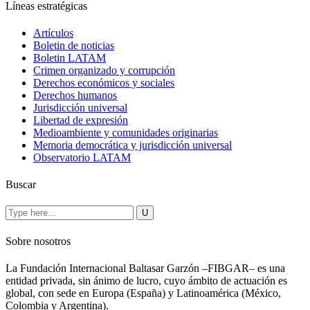
Líneas estratégicas
Artículos
Boletin de noticias
Boletin LATAM
Crimen organizado y corrupción
Derechos económicos y sociales
Derechos humanos
Jurisdicción universal
Libertad de expresión
Medioambiente y comunidades originarias
Memoria democrática y jurisdicción universal
Observatorio LATAM
Buscar
Sobre nosotros
La Fundación Internacional Baltasar Garzón –FIBGAR– es una
entidad privada, sin ánimo de lucro, cuyo ámbito de actuación es
global, con sede en Europa (España) y Latinoamérica (México,
Colombia y Argentina).