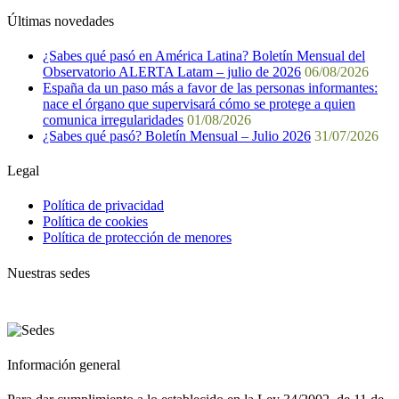
Últimas novedades
¿Sabes qué pasó en América Latina? Boletín Mensual del
Observatorio ALERTA Latam – julio de 2026
06/08/2026
España da un paso más a favor de las personas informantes:
nace el órgano que supervisará cómo se protege a quien
comunica irregularidades
01/08/2026
¿Sabes qué pasó? Boletín Mensual – Julio 2026
31/07/2026
Legal
Política de privacidad
Política de cookies
Política de protección de menores
Nuestras sedes
Información general