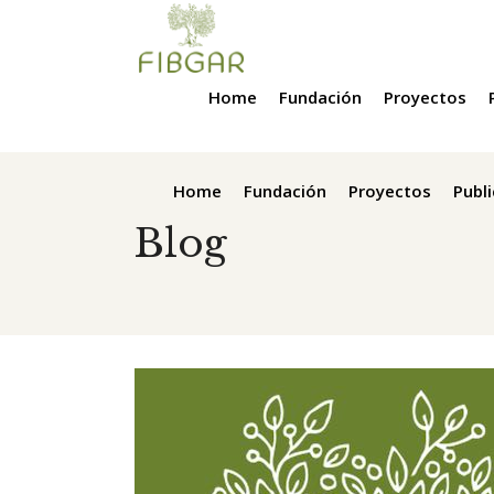
Home
Fundación
Proyectos
Home
Fundación
Proyectos
Publ
Blog