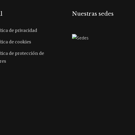
l
Nuestras sedes
tica de privacidad
tica de cookies
ítica de protección de
res