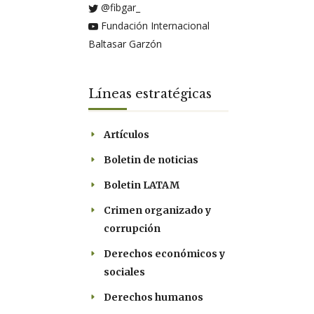
@fibgar_
Fundación Internacional
Baltasar Garzón
Líneas estratégicas
Artículos
Boletin de noticias
Boletin LATAM
Crimen organizado y
corrupción
Derechos económicos y
sociales
Derechos humanos