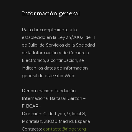
Información general
Para dar cumplimiento a lo
establecido en la Ley 34/2002, de 11
de Julio, de Servicios de la Sociedad
de la Información y de Comercio
Electrónico, a continuación, se
indican los datos de información
general de este sitio Web:
Denominación: Fundación
Internacional Baltasar Garzón –
FIBGAR–
Dirección: C. de Lyon, 9, local 8,
Moratalaz, 28030 Madrid, España
Contacto:
contacto@fibgar.org