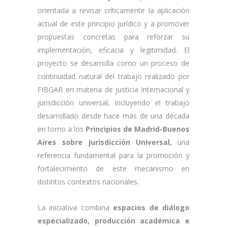
orientada a revisar críticamente la aplicación
actual de este principio jurídico y a promover
propuestas concretas para reforzar su
implementación, eficacia y legitimidad. El
proyecto se desarrolla como un proceso de
continuidad natural del trabajo realizado por
FIBGAR en materia de justicia internacional y
jurisdicción universal, incluyendo el trabajo
desarrollado desde hace más de una década
en torno a los
Principios de Madrid-Buenos
Aires sobre Jurisdicción Universal,
una
referencia fundamental para la promoción y
fortalecimiento de este mecanismo en
distintos contextos nacionales.
La iniciativa combina
espacios de diálogo
especializado, producción académica e