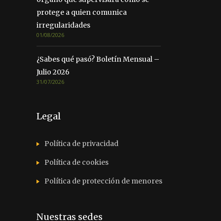
protege a quien comunica
irregularidades
01/08/2026
¿Sabes qué pasó? Boletín Mensual –
Julio 2026
31/07/2026
Legal
Política de privacidad
Política de cookies
Política de protección de menores
Nuestras sedes