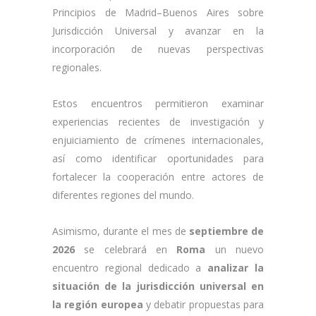
Principios de Madrid–Buenos Aires sobre
Jurisdicción Universal y avanzar en la
incorporación de nuevas perspectivas
regionales.
Estos encuentros permitieron examinar
experiencias recientes de investigación y
enjuiciamiento de crímenes internacionales,
así como identificar oportunidades para
fortalecer la cooperación entre actores de
diferentes regiones del mundo.
Asimismo, durante el mes de
septiembre de
2026
se celebrará en
Roma
un nuevo
encuentro regional dedicado a
analizar la
situación de la jurisdicción universal en
la región europea
y debatir propuestas para