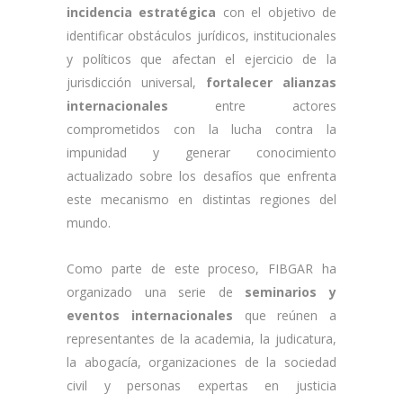
incidencia estratégica
con el objetivo de
identificar obstáculos jurídicos, institucionales
y políticos que afectan el ejercicio de la
jurisdicción universal,
fortalecer alianzas
internacionales
entre actores
comprometidos con la lucha contra la
impunidad y generar conocimiento
actualizado sobre los desafíos que enfrenta
este mecanismo en distintas regiones del
mundo.
Como parte de este proceso, FIBGAR ha
organizado una serie de
seminarios y
eventos internacionales
que reúnen a
representantes de la academia, la judicatura,
la abogacía, organizaciones de la sociedad
civil y personas expertas en justicia