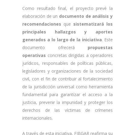
Como resultado final, el proyecto prevé la
elaboración de un
documento de análisis y
recomendaciones
que
sistematizará los
principales hallazgos y aportes
generados a lo largo de la iniciativa
. Este
documento ofrecerá
propuestas
operativas
concretas dirigidas a operadores
jurídicos, responsables de políticas públicas,
legisladores y organizaciones de la sociedad
civil, con el fin de contribuir al fortalecimiento
de la jurisdicción universal como herramienta
fundamental para garantizar el acceso a la
justicia, prevenir la impunidad y proteger los
derechos de las víctimas de crímenes
internacionales.
A través de esta iniciativa, FIBGAR reafirma su