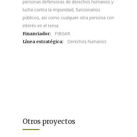
personas defensoras de derechos humanos y
lucha contra la impunidad, funcionarios
públicos, así como cualquier otra persona con
interés en el tema
FIBGAR
Financiador:
Derechos humanos
Línea estratégica:
Otros proyectos