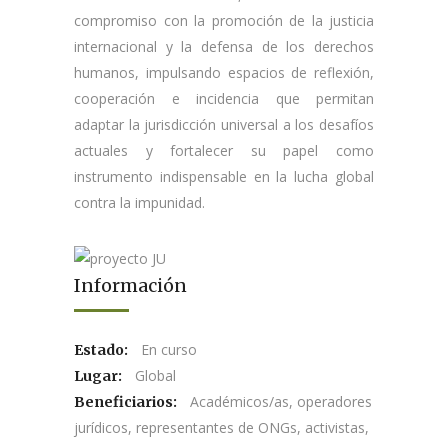
compromiso con la promoción de la justicia
internacional y la defensa de los derechos
humanos, impulsando espacios de reflexión,
cooperación e incidencia que permitan
adaptar la jurisdicción universal a los desafíos
actuales y fortalecer su papel como
instrumento indispensable en la lucha global
contra la impunidad.
Información
En curso
Estado:
Global
Lugar:
Académicos/as, operadores
Beneficiarios:
jurídicos, representantes de ONGs, activistas,