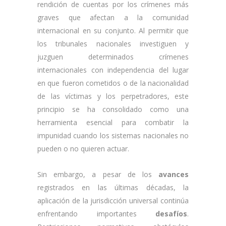
rendición de cuentas por los crímenes más
graves que afectan a la comunidad
internacional en su conjunto. Al permitir que
los tribunales nacionales investiguen y
juzguen determinados crímenes
internacionales con independencia del lugar
en que fueron cometidos o de la nacionalidad
de las víctimas y los perpetradores, este
principio se ha consolidado como una
herramienta esencial para combatir la
impunidad cuando los sistemas nacionales no
pueden o no quieren actuar.
Sin embargo, a pesar de los
avances
registrados en las últimas décadas, la
aplicación de la jurisdicción universal continúa
enfrentando importantes
desafíos
.