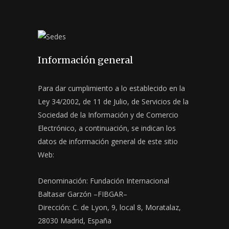
Información general
Para dar cumplimiento a lo establecido en la
Ley 34/2002, de 11 de Julio, de Servicios de la
Sociedad de la Información y de Comercio
Electrónico, a continuación, se indican los
datos de información general de este sitio
Web:
Denominación: Fundación Internacional
Baltasar Garzón –FIBGAR–
Dirección: C. de Lyon, 9, local 8, Moratalaz,
28030 Madrid, España