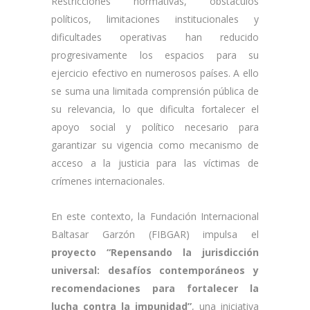
Restricciones normativas, obstáculos
políticos, limitaciones institucionales y
dificultades operativas han reducido
progresivamente los espacios para su
ejercicio efectivo en numerosos países. A ello
se suma una limitada comprensión pública de
su relevancia, lo que dificulta fortalecer el
apoyo social y político necesario para
garantizar su vigencia como mecanismo de
acceso a la justicia para las víctimas de
crímenes internacionales.
En este contexto, la Fundación Internacional
Baltasar Garzón (FIBGAR) impulsa el
proyecto “Repensando la jurisdicción
universal: desafíos contemporáneos y
recomendaciones para fortalecer la
lucha contra la impunidad”
, una iniciativa