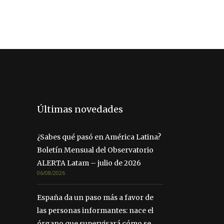
Últimas novedades
¿Sabes qué pasó en América Latina?
Boletín Mensual del Observatorio
ALERTA Latam – julio de 2026
06/08/2026
España da un paso más a favor de
las personas informantes: nace el
órgano que supervisará cómo se