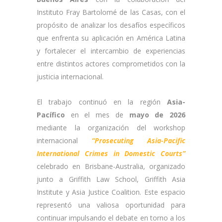
Instituto Fray Bartolomé de las Casas, con el
propósito de analizar los desafíos específicos
que enfrenta su aplicación en América Latina
y fortalecer el intercambio de experiencias
entre distintos actores comprometidos con la
justicia internacional.
El trabajo continuó en la región
Asia-
Pacífico
en el mes de
mayo de 2026
mediante la organización del workshop
internacional
“Prosecuting Asia-Pacific
International Crimes in Domestic Courts”
celebrado en Brisbane-Australia, organizado
junto a Griffith Law School, Griffith Asia
Institute y Asia Justice Coalition. Este espacio
representó una valiosa oportunidad para
continuar impulsando el debate en torno a los