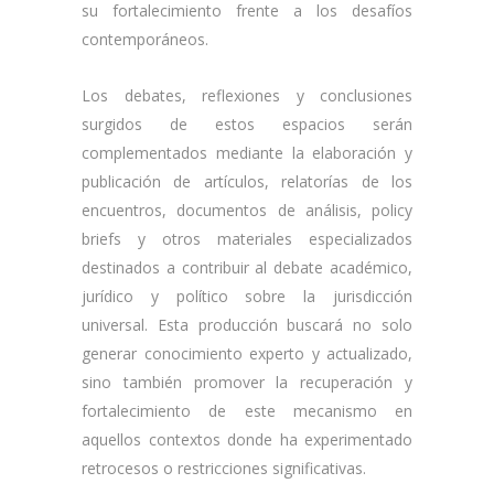
su fortalecimiento frente a los desafíos
contemporáneos.
Los debates, reflexiones y conclusiones
surgidos de estos espacios serán
complementados mediante la elaboración y
publicación de artículos, relatorías de los
encuentros, documentos de análisis, policy
briefs y otros materiales especializados
destinados a contribuir al debate académico,
jurídico y político sobre la jurisdicción
universal. Esta producción buscará no solo
generar conocimiento experto y actualizado,
sino también promover la recuperación y
fortalecimiento de este mecanismo en
aquellos contextos donde ha experimentado
retrocesos o restricciones significativas.