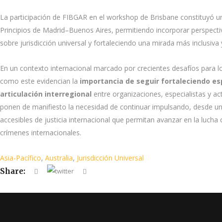
La participación de FIBGAR en el workshop de Brisbane constituyó un
Principios de Madrid–Buenos Aires, permitiendo incorporar perspectiv
sobre jurisdicción universal y fortaleciendo una mirada más inclusiva
En un contexto internacional marcado por crecientes desafíos para l
como este evidencian la
importancia de seguir fortaleciendo e
articulación interregional
entre organizaciones, especialistas y 
ponen de manifiesto la necesidad de continuar impulsando, desde una
accesibles de justicia internacional que permitan avanzar en la luch
crímenes internacionales.
Asia-Pacífico
,
Australia
,
Jurisdicción Universal
Share: