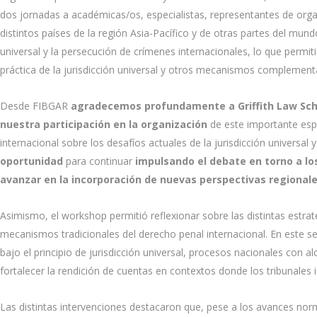
dos jornadas a académicas/os, especialistas, representantes de organi
distintos países de la región Asia-Pacífico y de otras partes del mun
universal y la persecución de crímenes internacionales, lo que perm
práctica de la jurisdicción universal y otros mecanismos complementar
Desde FIBGAR
agradecemos profundamente a Griffith Law School,
nuestra participación en la organización
de este importante espa
internacional sobre los desafíos actuales de la jurisdicción universal
oportunidad
para continuar
impulsando el debate en torno a los
avanzar en la incorporación de nuevas perspectivas regionale
Asimismo, el workshop permitió reflexionar sobre las distintas estrat
mecanismos tradicionales del derecho penal internacional. En este se
bajo el principio de jurisdicción universal, procesos nacionales con
fortalecer la rendición de cuentas en contextos donde los tribunales i
Las distintas intervenciones destacaron que, pese a los avances norm