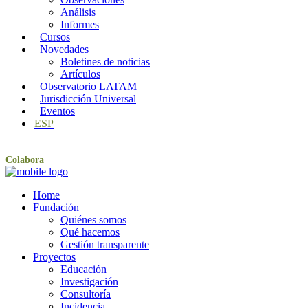
Análisis
Informes
Cursos
Novedades
Boletines de noticias
Artículos
Observatorio LATAM
Jurisdicción Universal
Eventos
ESP
Colabora
Home
Fundación
Quiénes somos
Qué hacemos
Gestión transparente
Proyectos
Educación
Investigación
Consultoría
Incidencia