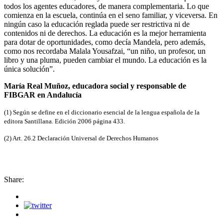
todos los agentes educadores, de manera complementaria. Lo que
comienza en la escuela, continúa en el seno familiar, y viceversa. En
ningún caso la educación reglada puede ser restrictiva ni de
contenidos ni de derechos. La educación es la mejor herramienta
para dotar de oportunidades, como decía Mandela, pero además,
como nos recordaba Malala Yousafzai, “un niño, un profesor, un
libro y una pluma, pueden cambiar el mundo. La educación es la
única solución”.
María Real Muñoz, educadora social y responsable de
FIBGAR en Andalucía
(1) Según se define en el diccionario esencial de la lengua española de la
editora Santillana. Edición 2006 página 433.
(2) Art. 26.2 Declaración Universal de Derechos Humanos
Share: