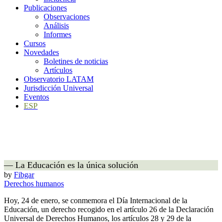
Publicaciones
Observaciones
Análisis
Informes
Cursos
Novedades
Boletines de noticias
Artículos
Observatorio LATAM
Jurisdicción Universal
Eventos
ESP
— La Educación es la única solución
by
Fibgar
Derechos humanos
Hoy, 24 de enero, se conmemora el Día Internacional de la
Educación, un derecho recogido en el artículo 26 de la Declaración
Universal de Derechos Humanos, los artículos 28 y 29 de la