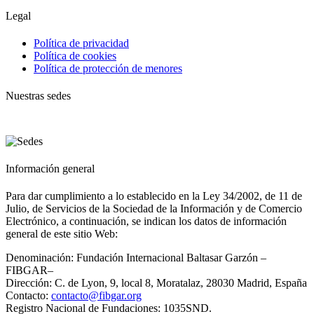
Legal
Política de privacidad
Política de cookies
Política de protección de menores
Nuestras sedes
Información general
Para dar cumplimiento a lo establecido en la Ley 34/2002, de 11 de
Julio, de Servicios de la Sociedad de la Información y de Comercio
Electrónico, a continuación, se indican los datos de información
general de este sitio Web:
Denominación: Fundación Internacional Baltasar Garzón –
FIBGAR–
Dirección: C. de Lyon, 9, local 8, Moratalaz, 28030 Madrid, España
Contacto:
contacto@fibgar.org
Registro Nacional de Fundaciones: 1035SND.