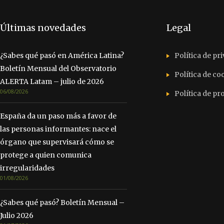
Últimas novedades
Legal
¿Sabes qué pasó en América Latina?
Política de pr
Boletín Mensual del Observatorio
Política de co
ALERTA Latam – julio de 2026
06/08/2026
Política de p
España da un paso más a favor de
las personas informantes: nace el
órgano que supervisará cómo se
protege a quien comunica
irregularidades
01/08/2026
¿Sabes qué pasó? Boletín Mensual –
Julio 2026