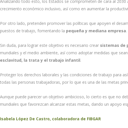
Analizando todo esto, los Estados se comprometen de cara al 2030 a
crecimiento económico inclusivo, así como en aumentar la productivi
Por otro lado, pretenden promover las políticas que apoyen el desarr
puestos de trabajo, fomentando la
pequeña y mediana empresa
.
Sin duda, para lograr este objetivo es necesario crear
sistemas de 
mundiales y el medio ambiente, así como adoptar medidas que sean e
esclavitud, la trata y el trabajo infantil
.
Proteger los derechos laborales y las condiciones de trabajo para as
todas las personas trabajadoras, por lo que es una de las metas prin
Aunque puede parecer un objetivo ambicioso, lo cierto es que no debe
mundiales que favorezcan alcanzar estas metas, dando un apoyo esp
Isabela López De Castro, colaboradora de FIBGAR