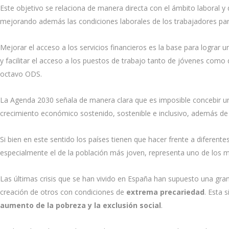
Este objetivo se relaciona de manera directa con el ámbito laboral y
mejorando además las condiciones laborales de los trabajadores para
Mejorar el acceso a los servicios financieros es la base para lograr 
y facilitar el acceso a los puestos de trabajo tanto de jóvenes como
octavo ODS.
La Agenda 2030 señala de manera clara que es imposible concebir una
crecimiento económico sostenido, sostenible e inclusivo, además de
Si bien en este sentido los países tienen que hacer frente a diferen
especialmente el de la población más joven, representa uno de los 
Las últimas crisis que se han vivido en España han supuesto una gra
creación de otros con condiciones de
extrema precariedad
. Esta 
aumento de la pobreza y la exclusión social
.