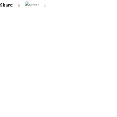
Share: